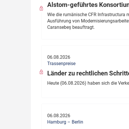
Alstom-geführtes Konsortium
Wie die rumänische CFR Infrastructura 
Ausführung von Modernisierungsarbeite
Caransebeș beauftragt.
06.08.2026
Trassenpreise
Länder zu rechtlichen Schritt
Heute (06.08.2026) haben sich die Verk
06.08.2026
Hamburg – Berlin