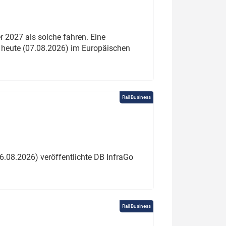
 2027 als solche fahren. Eine
 heute (07.08.2026) im Europäischen
Rail Business
6.08.2026) veröffentlichte DB InfraGo
Rail Business