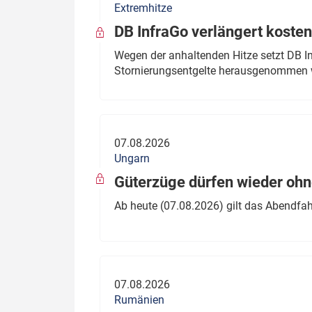
Extremhitze
DB InfraGo verlängert kosten
Wegen der anhaltenden Hitze setzt DB I
Stornierungsentgelte herausgenommen 
07.08.2026
Ungarn
Güterzüge dürfen wieder oh
Ab heute (07.08.2026) gilt das Abendfah
07.08.2026
Rumänien