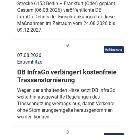
Strecke 6153 Berlin – Frankfurt (Oder) geplant.
Gestern (06.08.2026) veröffentlichte DB
InfraGo Details der Einschränkungen für diese
Maßnahmen im Zeitraum vom 24.08.2026 bis
09.12.2027.
Rail Business
07.08.2026
Extremhitze
DB InfraGo verlängert kostenfreie
Trassenstornierung
Wegen der anhaltenden Hitze setzt DB InfraGo
weiterhin ausgewählte Regelungen des
Trassennutzungsvertrags aus, damit Verkehre
ohne Stornierungsentgelte herausgenommen
werden können.