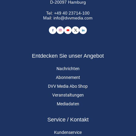
D-20097 Hamburg
Tel:
+49 40 23714-100
Mail:
info@dvvmedia.com
Entdecken Sie unser Angebot
Nachrichten
Abonnement
DVV Media Abo Shop
Veranstaltungen
Mediadaten
Service / Kontakt
Kundenservice