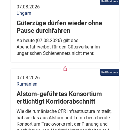
Rail Business
07.08.2026
Ungarn
Güterzüge dürfen wieder ohne
Pause durchfahren
Ab heute (07.08.2026) gilt das
Abendfahrverbot für den Güterverkehr im
ungarischen Schienennetz nicht mehr.
Rail Business
07.08.2026
Rumänien
Alstom-geführtes Konsortium
ertüchtigt Korridorabschnitt
Wie die rumänische CFR Infrastructura mitteilt,
hat sie das aus Alstom und Terna bestehende
Konsortium Trackworks mit der Planung und