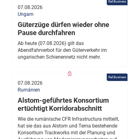
Rail Business
07.08.2026
Ungarn
Güterzüge dürfen wieder ohne
Pause durchfahren
Ab heute (07.08.2026) gilt das
Abendfahrverbot für den Güterverkehr im
ungarischen Schienennetz nicht mehr.
Rail Business
07.08.2026
Rumänien
Alstom-geführtes Konsortium
ertüchtigt Korridorabschnitt
Wie die rumänische CFR Infrastructura mitteilt,
hat sie das aus Alstom und Terna bestehende
Konsortium Trackworks mit der Planung und