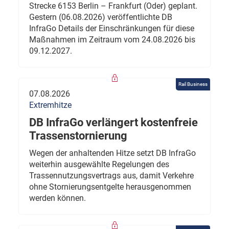
Strecke 6153 Berlin – Frankfurt (Oder) geplant.
Gestern (06.08.2026) veröffentlichte DB
InfraGo Details der Einschränkungen für diese
Maßnahmen im Zeitraum vom 24.08.2026 bis
09.12.2027.
Rail Business
07.08.2026
Extremhitze
DB InfraGo verlängert kostenfreie
Trassenstornierung
Wegen der anhaltenden Hitze setzt DB InfraGo
weiterhin ausgewählte Regelungen des
Trassennutzungsvertrags aus, damit Verkehre
ohne Stornierungsentgelte herausgenommen
werden können.