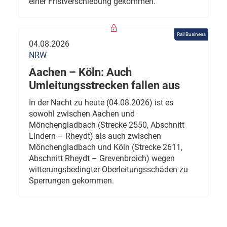
einer Fristverschiebung gekommen.
Rail Business
04.08.2026
NRW
Aachen – Köln: Auch
Umleitungsstrecken fallen aus
In der Nacht zu heute (04.08.2026) ist es
sowohl zwischen Aachen und
Mönchengladbach (Strecke 2550, Abschnitt
Lindern – Rheydt) als auch zwischen
Mönchengladbach und Köln (Strecke 2611,
Abschnitt Rheydt – Grevenbroich) wegen
witterungsbedingter Oberleitungsschäden zu
Sperrungen gekommen.