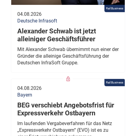
Rail Business
04.08.2026
Deutsche Infrasoft
Alexander Schwab ist jetzt
alleiniger Geschäftsführer
Mit Alexander Schwab übernimmt nun einer der
Gründer die alleinige Geschäftsführung der
Deutschen InfraSoft Gruppe.
Rail Business
04.08.2026
Bayern
BEG verschiebt Angebotsfrist für
Expressverkehr Ostbayern
Im laufenden Vergabeverfahren für das Netz
„Expressverkehr Ostbayern“ (EVO) ist es zu