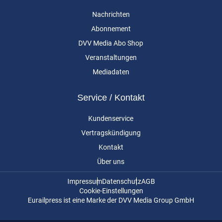
Nachrichten
Abonnement
DVV Media Abo Shop
Veranstaltungen
Mediadaten
Service / Kontakt
Kundenservice
Vertragskündigung
Kontakt
Über uns
Impressum
Datenschutz
AGB
Cookie-Einstellungen
Eurailpress ist eine Marke der DVV Media Group GmbH