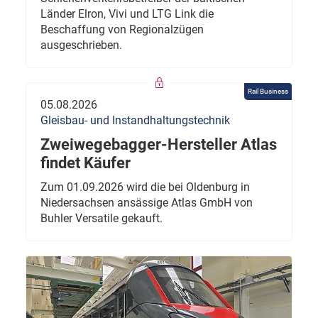
Länder Elron, Vivi und LTG Link die
Beschaffung von Regionalzügen
ausgeschrieben.
Rail Business
05.08.2026
Gleisbau- und Instandhaltungstechnik
Zweiwegebagger-Hersteller Atlas
findet Käufer
Zum 01.09.2026 wird die bei Oldenburg in
Niedersachsen ansässige Atlas GmbH von
Buhler Versatile gekauft.