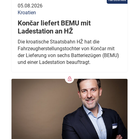
05.08.2026
Kroatien
Končar liefert BEMU mit
Ladestation an HŽ
Die kroatische Staatsbahn HŽ hat die
Fahrzeugherstellungstochter von Končar mit
der Lieferung von sechs Batteriezügen (BEMU)
und einer Ladestation beauftragt.