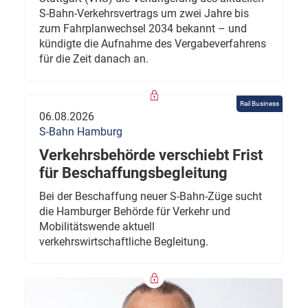
S-Bahn-Verkehrsvertrags um zwei Jahre bis
zum Fahrplanwechsel 2034 bekannt – und
kündigte die Aufnahme des Vergabeverfahrens
für die Zeit danach an.
Rail Business
06.08.2026
S-Bahn Hamburg
Verkehrsbehörde verschiebt Frist
für Beschaffungsbegleitung
Bei der Beschaffung neuer S-Bahn-Züge sucht
die Hamburger Behörde für Verkehr und
Mobilitätswende aktuell
verkehrswirtschaftliche Begleitung.