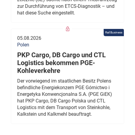
zur Durchführung von ETCS-Diagnostik – und
hat diese Suche eingestellt.
Rail Business
05.08.2026
Polen
PKP Cargo, DB Cargo und CTL
Logistics bekommen PGE-
Kohleverkehre
Der vorwiegend im staatlichen Besitz Polens
befindliche Energiekonzern PGE Górnictwo i
Energetyka Konwencjonalna S.A. (PGE GiEK)
hat PKP Cargo, DB Cargo Polska und CTL
Logistics mit dem Transport von Steinkohle,
Kalkstein und Kalkmehl beauftragt.