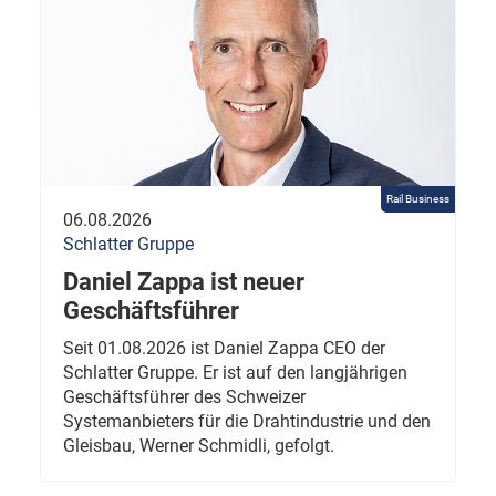
Rail Business
06.08.2026
Schlatter Gruppe
Daniel Zappa ist neuer
Geschäftsführer
Seit 01.08.2026 ist Daniel Zappa CEO der
Schlatter Gruppe. Er ist auf den langjährigen
Geschäftsführer des Schweizer
Systemanbieters für die Drahtindustrie und den
Gleisbau, Werner Schmidli, gefolgt.