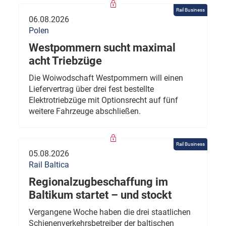
Rail Business
06.08.2026
Polen
Westpommern sucht maximal
acht Triebzüge
Die Woiwodschaft Westpommern will einen
Liefervertrag über drei fest bestellte
Elektrotriebzüge mit Optionsrecht auf fünf
weitere Fahrzeuge abschließen.
Rail Business
05.08.2026
Rail Baltica
Regionalzugbeschaffung im
Baltikum startet – und stockt
Vergangene Woche haben die drei staatlichen
Schienenverkehrsbetreiber der baltischen