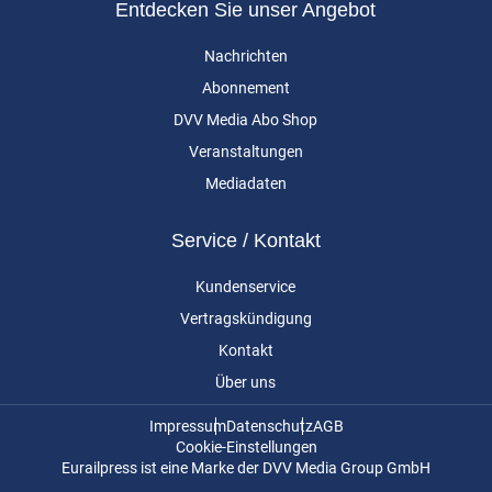
Entdecken Sie unser Angebot
Nachrichten
Abonnement
DVV Media Abo Shop
Veranstaltungen
Mediadaten
Service / Kontakt
Kundenservice
Vertragskündigung
Kontakt
Über uns
Impressum
Datenschutz
AGB
Cookie-Einstellungen
Eurailpress ist eine Marke der DVV Media Group GmbH