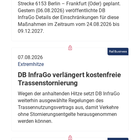
Strecke 6153 Berlin – Frankfurt (Oder) geplant.
Gestern (06.08.2026) veröffentlichte DB
InfraGo Details der Einschränkungen für diese
Maßnahmen im Zeitraum vom 24.08.2026 bis
09.12.2027.
Rail Business
07.08.2026
Extremhitze
DB InfraGo verlängert kostenfreie
Trassenstornierung
Wegen der anhaltenden Hitze setzt DB InfraGo
weiterhin ausgewählte Regelungen des
Trassennutzungsvertrags aus, damit Verkehre
ohne Stornierungsentgelte herausgenommen
werden können.