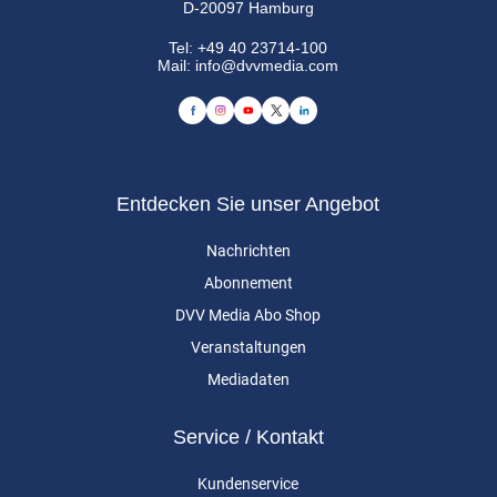
D-20097 Hamburg
Tel:
+49 40 23714-100
Mail:
info@dvvmedia.com
Entdecken Sie unser Angebot
Nachrichten
Abonnement
DVV Media Abo Shop
Veranstaltungen
Mediadaten
Service / Kontakt
Kundenservice