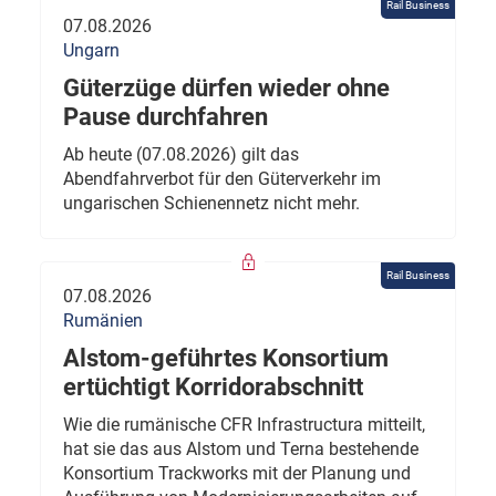
Rail Business
07.08.2026
Ungarn
Güterzüge dürfen wieder ohne
Pause durchfahren
Ab heute (07.08.2026) gilt das
Abendfahrverbot für den Güterverkehr im
ungarischen Schienennetz nicht mehr.
Rail Business
07.08.2026
Rumänien
Alstom-geführtes Konsortium
ertüchtigt Korridorabschnitt
Wie die rumänische CFR Infrastructura mitteilt,
hat sie das aus Alstom und Terna bestehende
Konsortium Trackworks mit der Planung und