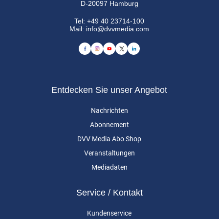
D-20097 Hamburg
Tel:
+49 40 23714-100
Mail:
info@dvvmedia.com
Entdecken Sie unser Angebot
Nachrichten
Abonnement
DVV Media Abo Shop
Veranstaltungen
Mediadaten
Service / Kontakt
Kundenservice