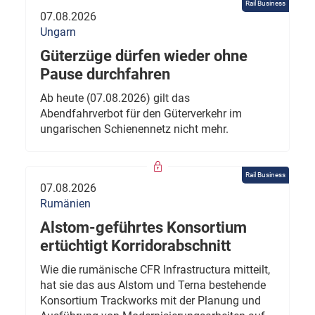
Rail Business
07.08.2026
Ungarn
Güterzüge dürfen wieder ohne
Pause durchfahren
Ab heute (07.08.2026) gilt das
Abendfahrverbot für den Güterverkehr im
ungarischen Schienennetz nicht mehr.
Rail Business
07.08.2026
Rumänien
Alstom-geführtes Konsortium
ertüchtigt Korridorabschnitt
Wie die rumänische CFR Infrastructura mitteilt,
hat sie das aus Alstom und Terna bestehende
Konsortium Trackworks mit der Planung und