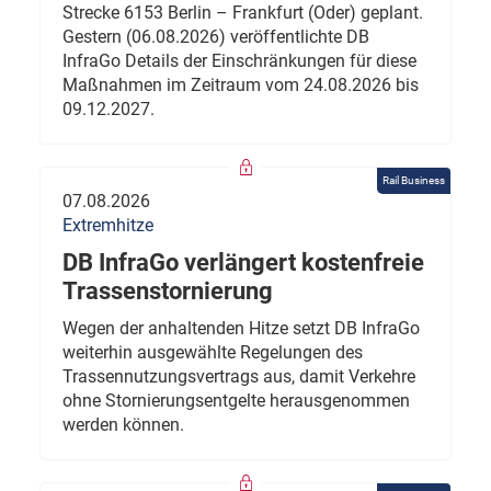
Strecke 6153 Berlin – Frankfurt (Oder) geplant.
Gestern (06.08.2026) veröffentlichte DB
InfraGo Details der Einschränkungen für diese
Maßnahmen im Zeitraum vom 24.08.2026 bis
09.12.2027.
Rail Business
07.08.2026
Extremhitze
DB InfraGo verlängert kostenfreie
Trassenstornierung
Wegen der anhaltenden Hitze setzt DB InfraGo
weiterhin ausgewählte Regelungen des
Trassennutzungsvertrags aus, damit Verkehre
ohne Stornierungsentgelte herausgenommen
werden können.