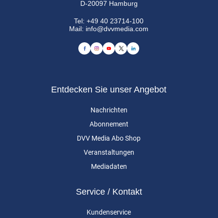
D-20097 Hamburg
Tel:
+49 40 23714-100
Mail:
info@dvvmedia.com
Entdecken Sie unser Angebot
Nachrichten
Abonnement
DVV Media Abo Shop
Veranstaltungen
Mediadaten
Service / Kontakt
Kundenservice