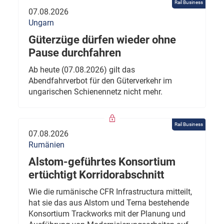
Rail Business
07.08.2026
Ungarn
Güterzüge dürfen wieder ohne
Pause durchfahren
Ab heute (07.08.2026) gilt das
Abendfahrverbot für den Güterverkehr im
ungarischen Schienennetz nicht mehr.
Rail Business
07.08.2026
Rumänien
Alstom-geführtes Konsortium
ertüchtigt Korridorabschnitt
Wie die rumänische CFR Infrastructura mitteilt,
hat sie das aus Alstom und Terna bestehende
Konsortium Trackworks mit der Planung und