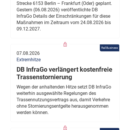
Strecke 6153 Berlin – Frankfurt (Oder) geplant.
Gestern (06.08.2026) veröffentlichte DB
InfraGo Details der Einschränkungen für diese
Maßnahmen im Zeitraum vom 24.08.2026 bis
09.12.2027.
Rail Business
07.08.2026
Extremhitze
DB InfraGo verlängert kostenfreie
Trassenstornierung
Wegen der anhaltenden Hitze setzt DB InfraGo
weiterhin ausgewählte Regelungen des
Trassennutzungsvertrags aus, damit Verkehre
ohne Stornierungsentgelte herausgenommen
werden können.