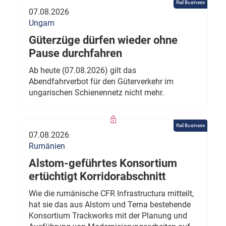
Rail Business
07.08.2026
Ungarn
Güterzüge dürfen wieder ohne
Pause durchfahren
Ab heute (07.08.2026) gilt das
Abendfahrverbot für den Güterverkehr im
ungarischen Schienennetz nicht mehr.
Rail Business
07.08.2026
Rumänien
Alstom-geführtes Konsortium
ertüchtigt Korridorabschnitt
Wie die rumänische CFR Infrastructura mitteilt,
hat sie das aus Alstom und Terna bestehende
Konsortium Trackworks mit der Planung und