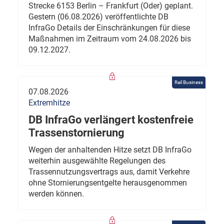
Strecke 6153 Berlin – Frankfurt (Oder) geplant.
Gestern (06.08.2026) veröffentlichte DB
InfraGo Details der Einschränkungen für diese
Maßnahmen im Zeitraum vom 24.08.2026 bis
09.12.2027.
Rail Business
07.08.2026
Extremhitze
DB InfraGo verlängert kostenfreie
Trassenstornierung
Wegen der anhaltenden Hitze setzt DB InfraGo
weiterhin ausgewählte Regelungen des
Trassennutzungsvertrags aus, damit Verkehre
ohne Stornierungsentgelte herausgenommen
werden können.