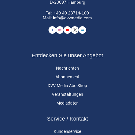
D-20097 Hamburg
Tel:
+49 40 23714-100
Mail:
info@dvvmedia.com
Entdecken Sie unser Angebot
Nachrichten
Abonnement
DVV Media Abo Shop
Veranstaltungen
Mediadaten
Service / Kontakt
Kundenservice