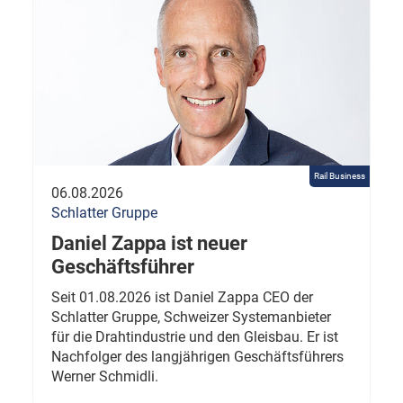
Rail Business
06.08.2026
Schlatter Gruppe
Daniel Zappa ist neuer
Geschäftsführer
Seit 01.08.2026 ist Daniel Zappa CEO der
Schlatter Gruppe, Schweizer Systemanbieter
für die Drahtindustrie und den Gleisbau. Er ist
Nachfolger des langjährigen Geschäftsführers
Werner Schmidli.