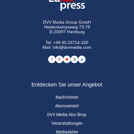
DVV Media Group GmbH
Heidenkampsweg 73-79
D-20097 Hamburg
Tel:
+49 40 23714-100
Mail:
info@dvvmedia.com
Entdecken Sie unser Angebot
Nachrichten
Abonnement
DVV Media Abo Shop
Veranstaltungen
Mediadaten