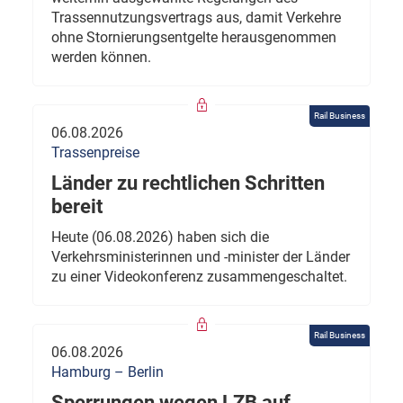
Trassennutzungsvertrags aus, damit Verkehre
ohne Stornierungsentgelte herausgenommen
werden können.
Rail Business
06.08.2026
Trassenpreise
Länder zu rechtlichen Schritten
bereit
Heute (06.08.2026) haben sich die
Verkehrsministerinnen und -minister der Länder
zu einer Videokonferenz zusammengeschaltet.
Rail Business
06.08.2026
Hamburg – Berlin
Sperrungen wegen LZB auf