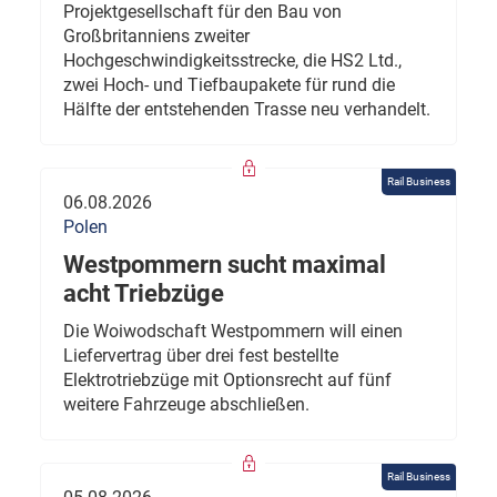
Projektgesellschaft für den Bau von
Großbritanniens zweiter
Hochgeschwindigkeitsstrecke, die HS2 Ltd.,
zwei Hoch- und Tiefbaupakete für rund die
Hälfte der entstehenden Trasse neu verhandelt.
Rail Business
06.08.2026
Polen
Westpommern sucht maximal
acht Triebzüge
Die Woiwodschaft Westpommern will einen
Liefervertrag über drei fest bestellte
Elektrotriebzüge mit Optionsrecht auf fünf
weitere Fahrzeuge abschließen.
Rail Business