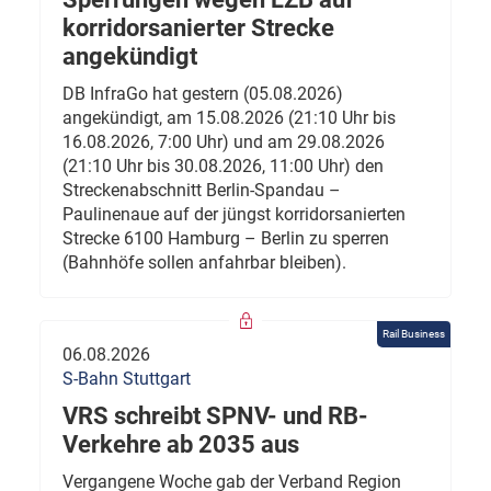
korridorsanierter Strecke
angekündigt
DB InfraGo hat gestern (05.08.2026)
angekündigt, am 15.08.2026 (21:10 Uhr bis
16.08.2026, 7:00 Uhr) und am 29.08.2026
(21:10 Uhr bis 30.08.2026, 11:00 Uhr) den
Streckenabschnitt Berlin-Spandau –
Paulinenaue auf der jüngst korridorsanierten
Strecke 6100 Hamburg – Berlin zu sperren
(Bahnhöfe sollen anfahrbar bleiben).
Rail Business
06.08.2026
S-Bahn Stuttgart
VRS schreibt SPNV- und RB-
Verkehre ab 2035 aus
Vergangene Woche gab der Verband Region