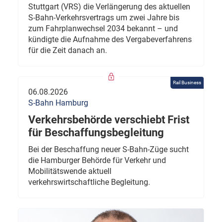
Stuttgart (VRS) die Verlängerung des aktuellen
S-Bahn-Verkehrsvertrags um zwei Jahre bis
zum Fahrplanwechsel 2034 bekannt – und
kündigte die Aufnahme des Vergabeverfahrens
für die Zeit danach an.
Rail Business
06.08.2026
S-Bahn Hamburg
Verkehrsbehörde verschiebt Frist
für Beschaffungsbegleitung
Bei der Beschaffung neuer S-Bahn-Züge sucht
die Hamburger Behörde für Verkehr und
Mobilitätswende aktuell
verkehrswirtschaftliche Begleitung.