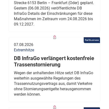
Strecke 6153 Berlin – Frankfurt (Oder) geplant.
Gestern (06.08.2026) veröffentlichte DB
InfraGo Details der Einschränkungen für diese
Maßnahmen im Zeitraum vom 24.08.2026 bis
09.12.2027.
Rail Business
07.08.2026
Extremhitze
DB InfraGo verlängert kostenfreie
Trassenstornierung
Wegen der anhaltenden Hitze setzt DB InfraGo
weiterhin ausgewählte Regelungen des
Trassennutzungsvertrags aus, damit Verkehre
ohne Stornierungsentgelte herausgenommen
werden können.