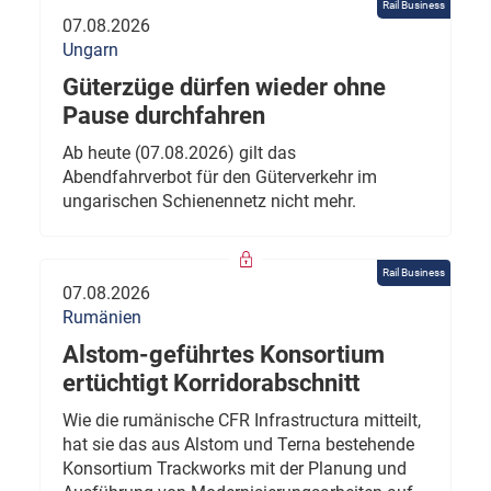
Rail Business
07.08.2026
Ungarn
Güterzüge dürfen wieder ohne
Pause durchfahren
Ab heute (07.08.2026) gilt das
Abendfahrverbot für den Güterverkehr im
ungarischen Schienennetz nicht mehr.
Rail Business
07.08.2026
Rumänien
Alstom-geführtes Konsortium
ertüchtigt Korridorabschnitt
Wie die rumänische CFR Infrastructura mitteilt,
hat sie das aus Alstom und Terna bestehende
Konsortium Trackworks mit der Planung und