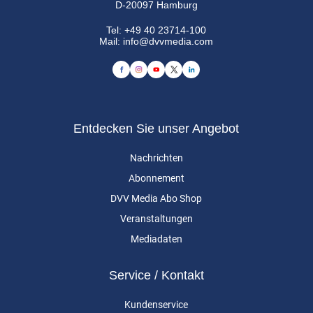
D-20097 Hamburg
Tel:
+49 40 23714-100
Mail:
info@dvvmedia.com
Entdecken Sie unser Angebot
Nachrichten
Abonnement
DVV Media Abo Shop
Veranstaltungen
Mediadaten
Service / Kontakt
Kundenservice