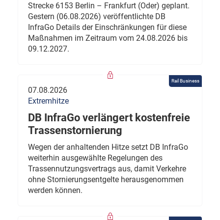
Strecke 6153 Berlin – Frankfurt (Oder) geplant.
Gestern (06.08.2026) veröffentlichte DB
InfraGo Details der Einschränkungen für diese
Maßnahmen im Zeitraum vom 24.08.2026 bis
09.12.2027.
Rail Business
07.08.2026
Extremhitze
DB InfraGo verlängert kostenfreie
Trassenstornierung
Wegen der anhaltenden Hitze setzt DB InfraGo
weiterhin ausgewählte Regelungen des
Trassennutzungsvertrags aus, damit Verkehre
ohne Stornierungsentgelte herausgenommen
werden können.