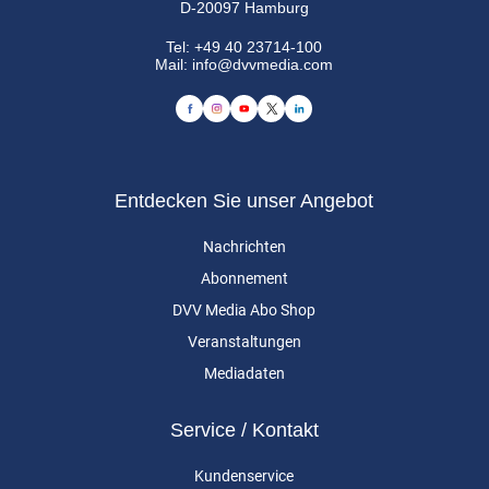
D-20097 Hamburg
Tel:
+49 40 23714-100
Mail:
info@dvvmedia.com
Entdecken Sie unser Angebot
Nachrichten
Abonnement
DVV Media Abo Shop
Veranstaltungen
Mediadaten
Service / Kontakt
Kundenservice