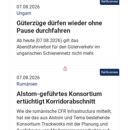
Rail Business
07.08.2026
Ungarn
Güterzüge dürfen wieder ohne
Pause durchfahren
Ab heute (07.08.2026) gilt das
Abendfahrverbot für den Güterverkehr im
ungarischen Schienennetz nicht mehr.
Rail Business
07.08.2026
Rumänien
Alstom-geführtes Konsortium
ertüchtigt Korridorabschnitt
Wie die rumänische CFR Infrastructura mitteilt,
hat sie das aus Alstom und Terna bestehende
Konsortium Trackworks mit der Planung und