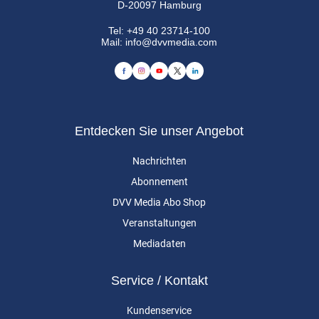
D-20097 Hamburg
Tel:
+49 40 23714-100
Mail:
info@dvvmedia.com
Entdecken Sie unser Angebot
Nachrichten
Abonnement
DVV Media Abo Shop
Veranstaltungen
Mediadaten
Service / Kontakt
Kundenservice