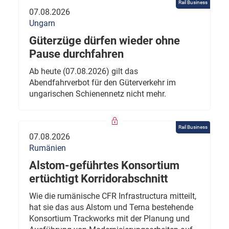
Rail Business
07.08.2026
Ungarn
Güterzüge dürfen wieder ohne
Pause durchfahren
Ab heute (07.08.2026) gilt das
Abendfahrverbot für den Güterverkehr im
ungarischen Schienennetz nicht mehr.
Rail Business
07.08.2026
Rumänien
Alstom-geführtes Konsortium
ertüchtigt Korridorabschnitt
Wie die rumänische CFR Infrastructura mitteilt,
hat sie das aus Alstom und Terna bestehende
Konsortium Trackworks mit der Planung und