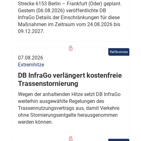
Strecke 6153 Berlin – Frankfurt (Oder) geplant.
Gestern (06.08.2026) veröffentlichte DB
InfraGo Details der Einschränkungen für diese
Maßnahmen im Zeitraum vom 24.08.2026 bis
09.12.2027.
Rail Business
07.08.2026
Extremhitze
DB InfraGo verlängert kostenfreie
Trassenstornierung
Wegen der anhaltenden Hitze setzt DB InfraGo
weiterhin ausgewählte Regelungen des
Trassennutzungsvertrags aus, damit Verkehre
ohne Stornierungsentgelte herausgenommen
werden können.