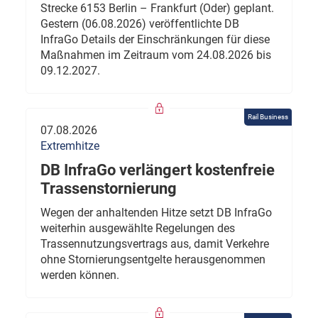
Strecke 6153 Berlin – Frankfurt (Oder) geplant.
Gestern (06.08.2026) veröffentlichte DB
InfraGo Details der Einschränkungen für diese
Maßnahmen im Zeitraum vom 24.08.2026 bis
09.12.2027.
Rail Business
07.08.2026
Extremhitze
DB InfraGo verlängert kostenfreie
Trassenstornierung
Wegen der anhaltenden Hitze setzt DB InfraGo
weiterhin ausgewählte Regelungen des
Trassennutzungsvertrags aus, damit Verkehre
ohne Stornierungsentgelte herausgenommen
werden können.