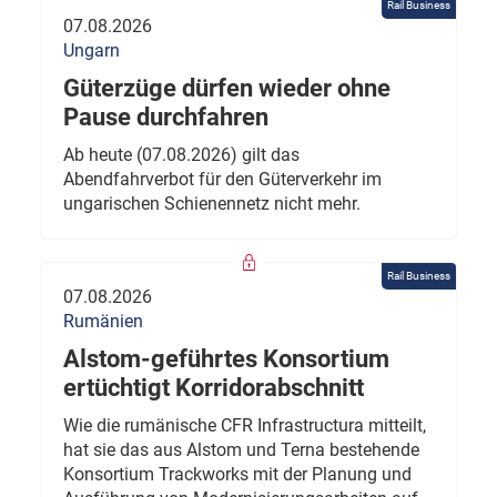
Rail Business
07.08.2026
Ungarn
Güterzüge dürfen wieder ohne
Pause durchfahren
Ab heute (07.08.2026) gilt das
Abendfahrverbot für den Güterverkehr im
ungarischen Schienennetz nicht mehr.
Rail Business
07.08.2026
Rumänien
Alstom-geführtes Konsortium
ertüchtigt Korridorabschnitt
Wie die rumänische CFR Infrastructura mitteilt,
hat sie das aus Alstom und Terna bestehende
Konsortium Trackworks mit der Planung und