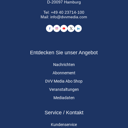
D-20097 Hamburg
Tel:
+49 40 23714-100
Mail:
info@dvvmedia.com
Entdecken Sie unser Angebot
Nachrichten
Abonnement
DVV Media Abo Shop
Veranstaltungen
Mediadaten
Service / Kontakt
Kundenservice