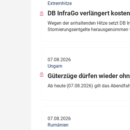
Extremhitze
DB InfraGo verlängert kosten
Wegen der anhaltenden Hitze setzt DB I
Stornierungsentgelte herausgenommen 
07.08.2026
Ungarn
Güterzüge dürfen wieder oh
Ab heute (07.08.2026) gilt das Abendfah
07.08.2026
Rumänien