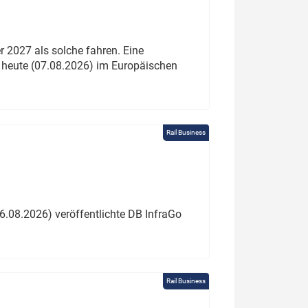
 2027 als solche fahren. Eine
 heute (07.08.2026) im Europäischen
Rail Business
6.08.2026) veröffentlichte DB InfraGo
Rail Business