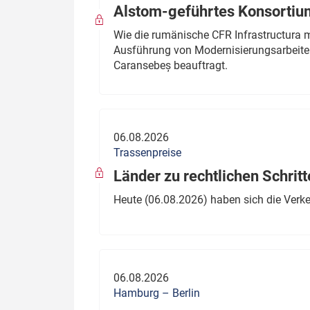
Alstom-geführtes Konsortium
Wie die rumänische CFR Infrastructura 
Ausführung von Modernisierungsarbeite
Caransebeș beauftragt.
06.08.2026
Trassenpreise
Länder zu rechtlichen Schritt
Heute (06.08.2026) haben sich die Verk
06.08.2026
Hamburg – Berlin