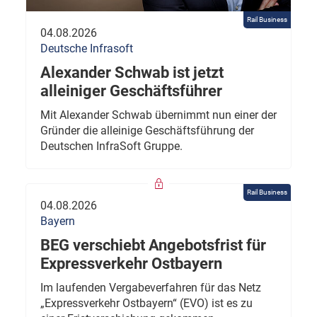
Rail Business
04.08.2026
Deutsche Infrasoft
Alexander Schwab ist jetzt
alleiniger Geschäftsführer
Mit Alexander Schwab übernimmt nun einer der
Gründer die alleinige Geschäftsführung der
Deutschen InfraSoft Gruppe.
Rail Business
04.08.2026
Bayern
BEG verschiebt Angebotsfrist für
Expressverkehr Ostbayern
Im laufenden Vergabeverfahren für das Netz
„Expressverkehr Ostbayern“ (EVO) ist es zu