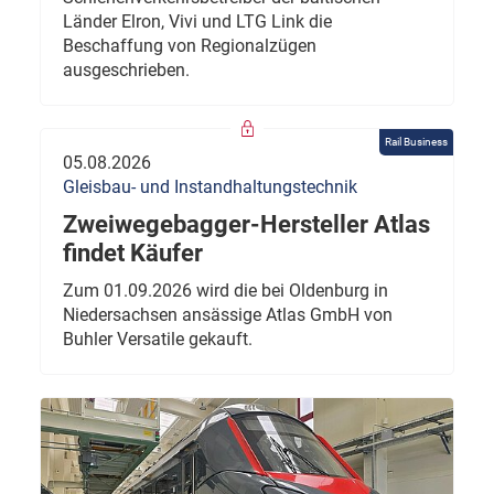
Länder Elron, Vivi und LTG Link die
Beschaffung von Regionalzügen
ausgeschrieben.
Rail Business
05.08.2026
Gleisbau- und Instandhaltungstechnik
Zweiwegebagger-Hersteller Atlas
findet Käufer
Zum 01.09.2026 wird die bei Oldenburg in
Niedersachsen ansässige Atlas GmbH von
Buhler Versatile gekauft.