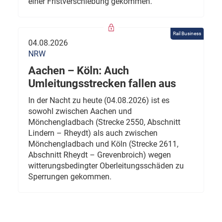
einer Fristverschiebung gekommen.
Rail Business
04.08.2026
NRW
Aachen – Köln: Auch
Umleitungsstrecken fallen aus
In der Nacht zu heute (04.08.2026) ist es
sowohl zwischen Aachen und
Mönchengladbach (Strecke 2550, Abschnitt
Lindern – Rheydt) als auch zwischen
Mönchengladbach und Köln (Strecke 2611,
Abschnitt Rheydt – Grevenbroich) wegen
witterungsbedingter Oberleitungsschäden zu
Sperrungen gekommen.