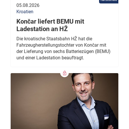
05.08.2026
Kroatien
Končar liefert BEMU mit
Ladestation an HŽ
Die kroatische Staatsbahn HŽ hat die
Fahrzeugherstellungstochter von Končar mit
der Lieferung von sechs Batteriezügen (BEMU)
und einer Ladestation beauftragt.