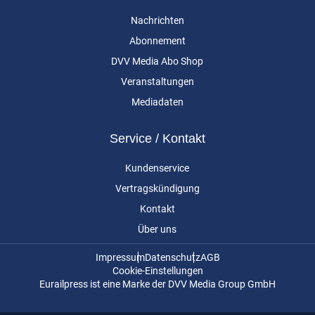
Nachrichten
Abonnement
DVV Media Abo Shop
Veranstaltungen
Mediadaten
Service / Kontakt
Kundenservice
Vertragskündigung
Kontakt
Über uns
Impressum
Datenschutz
AGB
Cookie-Einstellungen
Eurailpress ist eine Marke der DVV Media Group GmbH