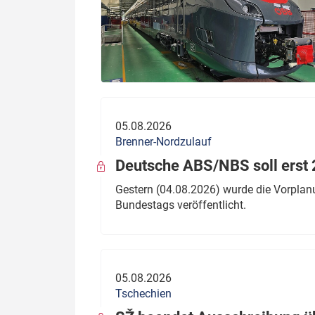
05.08.2026
Brenner-Nordzulauf
Deutsche ABS/NBS soll erst 2
Gestern (04.08.2026) wurde die Vorplan
Bundestags veröffentlicht.
05.08.2026
Tschechien