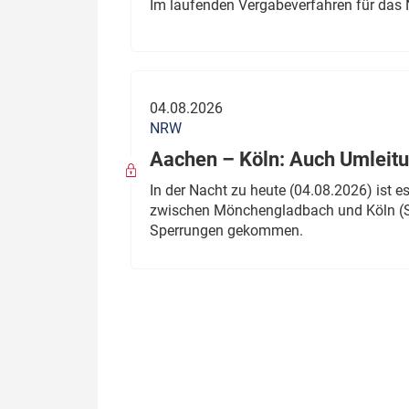
Im laufenden Vergabeverfahren für das 
04.08.2026
NRW
Aachen – Köln: Auch Umleitu
In der Nacht zu heute (04.08.2026) ist
zwischen Mönchengladbach und Köln (St
Sperrungen gekommen.