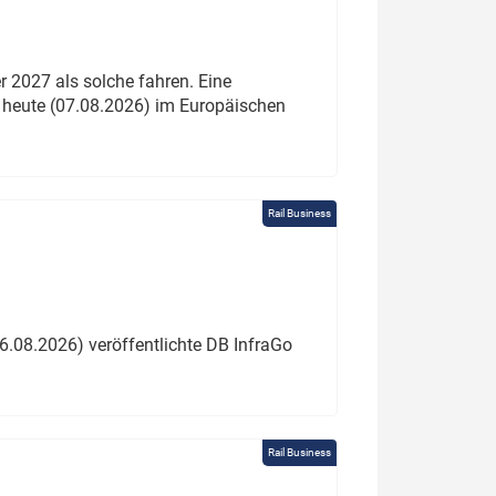
 2027 als solche fahren. Eine
 heute (07.08.2026) im Europäischen
Rail Business
6.08.2026) veröffentlichte DB InfraGo
Rail Business