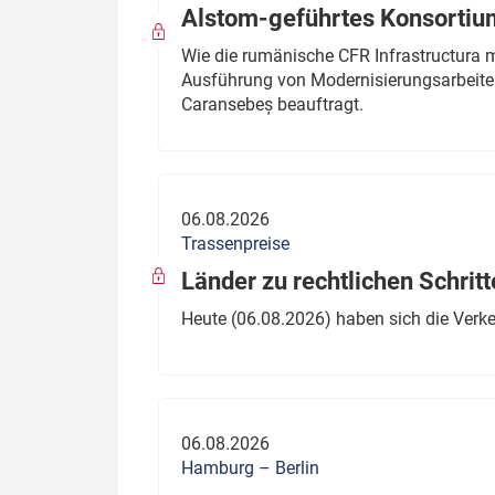
Alstom-geführtes Konsortium
Wie die rumänische CFR Infrastructura 
Ausführung von Modernisierungsarbeite
Caransebeș beauftragt.
06.08.2026
Trassenpreise
Länder zu rechtlichen Schritt
Heute (06.08.2026) haben sich die Verk
06.08.2026
Hamburg – Berlin