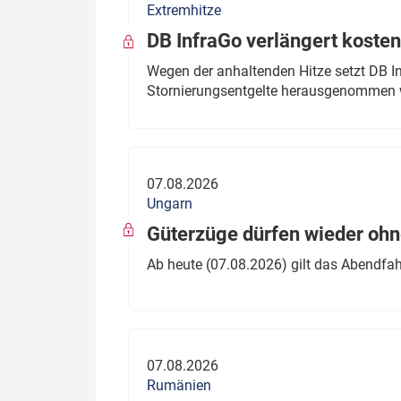
Extremhitze
DB InfraGo verlängert kosten
Wegen der anhaltenden Hitze setzt DB I
Stornierungsentgelte herausgenommen 
07.08.2026
Ungarn
Güterzüge dürfen wieder oh
Ab heute (07.08.2026) gilt das Abendfah
07.08.2026
Rumänien