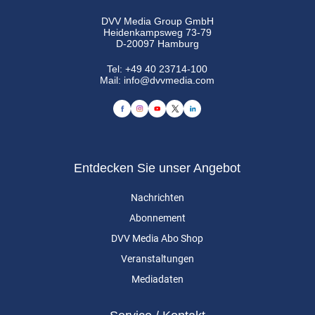
DVV Media Group GmbH
Heidenkampsweg 73-79
D-20097 Hamburg
Tel:
+49 40 23714-100
Mail:
info@dvvmedia.com
Entdecken Sie unser Angebot
Nachrichten
Abonnement
DVV Media Abo Shop
Veranstaltungen
Mediadaten