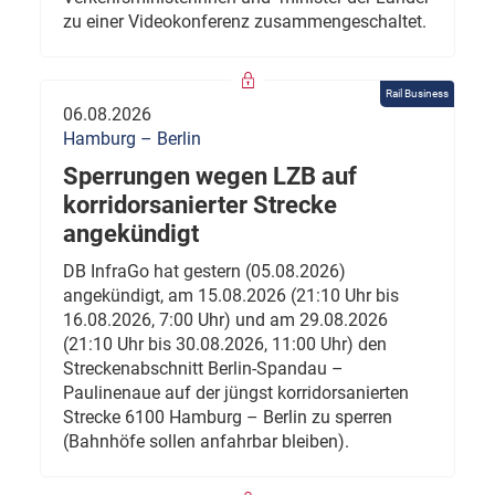
zu einer Videokonferenz zusammengeschaltet.
Rail Business
06.08.2026
Hamburg – Berlin
Sperrungen wegen LZB auf
korridorsanierter Strecke
angekündigt
DB InfraGo hat gestern (05.08.2026)
angekündigt, am 15.08.2026 (21:10 Uhr bis
16.08.2026, 7:00 Uhr) und am 29.08.2026
(21:10 Uhr bis 30.08.2026, 11:00 Uhr) den
Streckenabschnitt Berlin-Spandau –
Paulinenaue auf der jüngst korridorsanierten
Strecke 6100 Hamburg – Berlin zu sperren
(Bahnhöfe sollen anfahrbar bleiben).