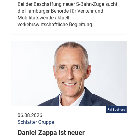
Bei der Beschaffung neuer S-Bahn-Züge sucht
die Hamburger Behörde für Verkehr und
Mobilitätswende aktuell
verkehrswirtschaftliche Begleitung.
Rail Business
06.08.2026
Schlatter Gruppe
Daniel Zappa ist neuer