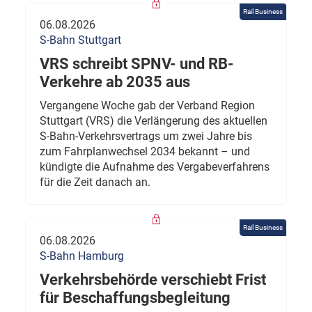
Rail Business
06.08.2026
S-Bahn Stuttgart
VRS schreibt SPNV- und RB-
Verkehre ab 2035 aus
Vergangene Woche gab der Verband Region
Stuttgart (VRS) die Verlängerung des aktuellen
S-Bahn-Verkehrsvertrags um zwei Jahre bis
zum Fahrplanwechsel 2034 bekannt – und
kündigte die Aufnahme des Vergabeverfahrens
für die Zeit danach an.
Rail Business
06.08.2026
S-Bahn Hamburg
Verkehrsbehörde verschiebt Frist
für Beschaffungsbegleitung