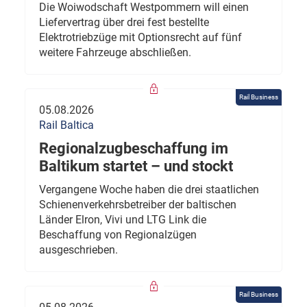
Die Woiwodschaft Westpommern will einen
Liefervertrag über drei fest bestellte
Elektrotriebzüge mit Optionsrecht auf fünf
weitere Fahrzeuge abschließen.
Rail Business
05.08.2026
Rail Baltica
Regionalzugbeschaffung im
Baltikum startet – und stockt
Vergangene Woche haben die drei staatlichen
Schienenverkehrsbetreiber der baltischen
Länder Elron, Vivi und LTG Link die
Beschaffung von Regionalzügen
ausgeschrieben.
Rail Business