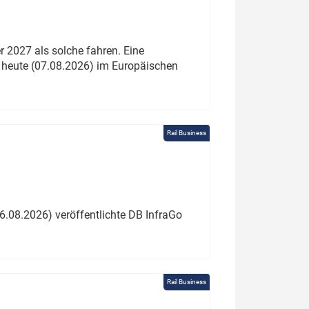
 2027 als solche fahren. Eine
 heute (07.08.2026) im Europäischen
Rail Business
6.08.2026) veröffentlichte DB InfraGo
Rail Business