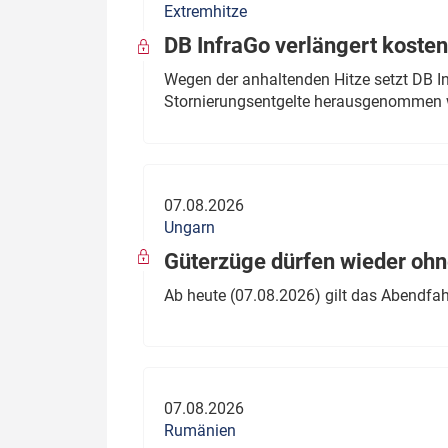
Extremhitze
DB InfraGo verlängert kosten
Wegen der anhaltenden Hitze setzt DB I
Stornierungsentgelte herausgenommen 
07.08.2026
Ungarn
Güterzüge dürfen wieder oh
Ab heute (07.08.2026) gilt das Abendfah
07.08.2026
Rumänien