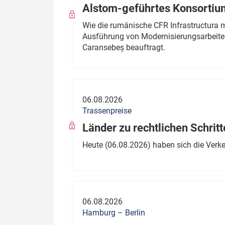
Alstom-geführtes Konsortium
Wie die rumänische CFR Infrastructura 
Ausführung von Modernisierungsarbeite
Caransebeș beauftragt.
06.08.2026
Trassenpreise
Länder zu rechtlichen Schritt
Heute (06.08.2026) haben sich die Verk
06.08.2026
Hamburg – Berlin