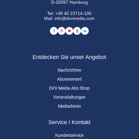
D-20097 Hamburg
Tel:
+49 40 23714-100
Mail:
info@dvvmedia.com
Entdecken Sie unser Angebot
Nachrichten
Abonnement
DVV Media Abo Shop
Veranstaltungen
Mediadaten
Service / Kontakt
Kundenservice