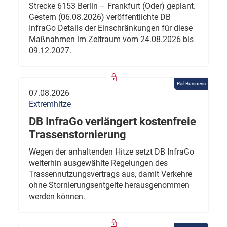
Strecke 6153 Berlin – Frankfurt (Oder) geplant.
Gestern (06.08.2026) veröffentlichte DB
InfraGo Details der Einschränkungen für diese
Maßnahmen im Zeitraum vom 24.08.2026 bis
09.12.2027.
Rail Business
07.08.2026
Extremhitze
DB InfraGo verlängert kostenfreie
Trassenstornierung
Wegen der anhaltenden Hitze setzt DB InfraGo
weiterhin ausgewählte Regelungen des
Trassennutzungsvertrags aus, damit Verkehre
ohne Stornierungsentgelte herausgenommen
werden können.