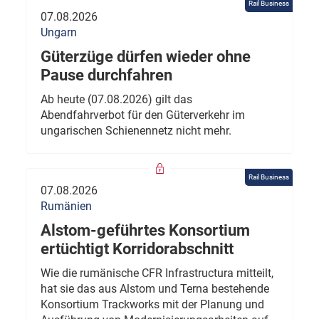
Rail Business
07.08.2026
Ungarn
Güterzüge dürfen wieder ohne
Pause durchfahren
Ab heute (07.08.2026) gilt das
Abendfahrverbot für den Güterverkehr im
ungarischen Schienennetz nicht mehr.
Rail Business
07.08.2026
Rumänien
Alstom-geführtes Konsortium
ertüchtigt Korridorabschnitt
Wie die rumänische CFR Infrastructura mitteilt,
hat sie das aus Alstom und Terna bestehende
Konsortium Trackworks mit der Planung und