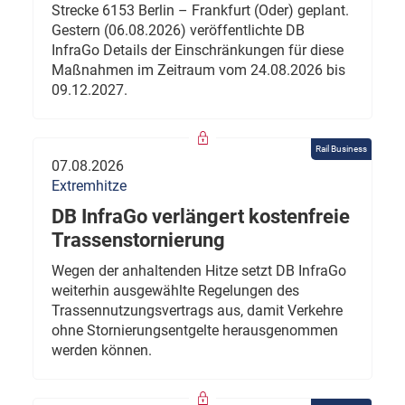
Strecke 6153 Berlin – Frankfurt (Oder) geplant.
Gestern (06.08.2026) veröffentlichte DB
InfraGo Details der Einschränkungen für diese
Maßnahmen im Zeitraum vom 24.08.2026 bis
09.12.2027.
Rail Business
07.08.2026
Extremhitze
DB InfraGo verlängert kostenfreie
Trassenstornierung
Wegen der anhaltenden Hitze setzt DB InfraGo
weiterhin ausgewählte Regelungen des
Trassennutzungsvertrags aus, damit Verkehre
ohne Stornierungsentgelte herausgenommen
werden können.