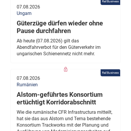
Rail Business
07.08.2026
Ungarn
Güterzüge dürfen wieder ohne
Pause durchfahren
Ab heute (07.08.2026) gilt das
Abendfahrverbot für den Güterverkehr im
ungarischen Schienennetz nicht mehr.
Rail Business
07.08.2026
Rumänien
Alstom-geführtes Konsortium
ertüchtigt Korridorabschnitt
Wie die rumänische CFR Infrastructura mitteilt,
hat sie das aus Alstom und Terna bestehende
Konsortium Trackworks mit der Planung und