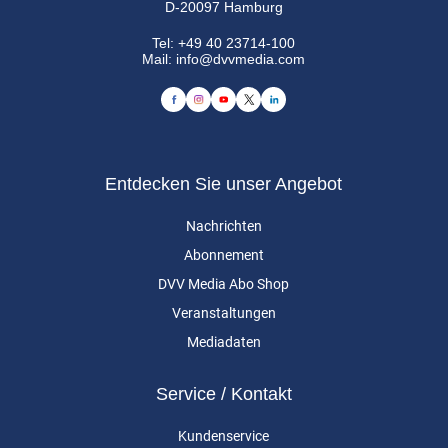
D-20097 Hamburg
Tel:
+49 40 23714-100
Mail:
info@dvvmedia.com
Entdecken Sie unser Angebot
Nachrichten
Abonnement
DVV Media Abo Shop
Veranstaltungen
Mediadaten
Service / Kontakt
Kundenservice