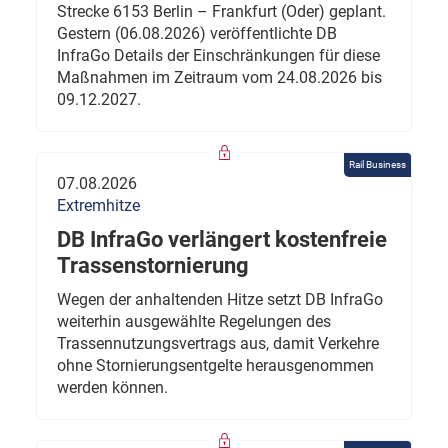
Strecke 6153 Berlin – Frankfurt (Oder) geplant.
Gestern (06.08.2026) veröffentlichte DB
InfraGo Details der Einschränkungen für diese
Maßnahmen im Zeitraum vom 24.08.2026 bis
09.12.2027.
Rail Business
07.08.2026
Extremhitze
DB InfraGo verlängert kostenfreie
Trassenstornierung
Wegen der anhaltenden Hitze setzt DB InfraGo
weiterhin ausgewählte Regelungen des
Trassennutzungsvertrags aus, damit Verkehre
ohne Stornierungsentgelte herausgenommen
werden können.