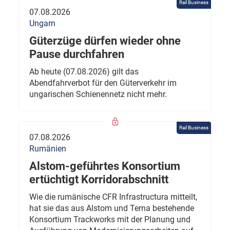
Rail Business
07.08.2026
Ungarn
Güterzüge dürfen wieder ohne
Pause durchfahren
Ab heute (07.08.2026) gilt das
Abendfahrverbot für den Güterverkehr im
ungarischen Schienennetz nicht mehr.
Rail Business
07.08.2026
Rumänien
Alstom-geführtes Konsortium
ertüchtigt Korridorabschnitt
Wie die rumänische CFR Infrastructura mitteilt,
hat sie das aus Alstom und Terna bestehende
Konsortium Trackworks mit der Planung und