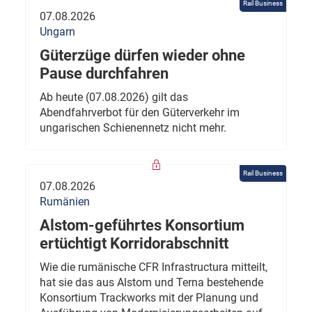
Rail Business
07.08.2026
Ungarn
Güterzüge dürfen wieder ohne
Pause durchfahren
Ab heute (07.08.2026) gilt das
Abendfahrverbot für den Güterverkehr im
ungarischen Schienennetz nicht mehr.
Rail Business
07.08.2026
Rumänien
Alstom-geführtes Konsortium
ertüchtigt Korridorabschnitt
Wie die rumänische CFR Infrastructura mitteilt,
hat sie das aus Alstom und Terna bestehende
Konsortium Trackworks mit der Planung und