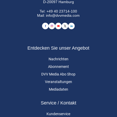
D-20097 Hamburg
Tel:
+49 40 23714-100
Mail:
info@dvvmedia.com
Entdecken Sie unser Angebot
Nachrichten
Abonnement
DVV Media Abo Shop
Veranstaltungen
Mediadaten
Service / Kontakt
Kundenservice