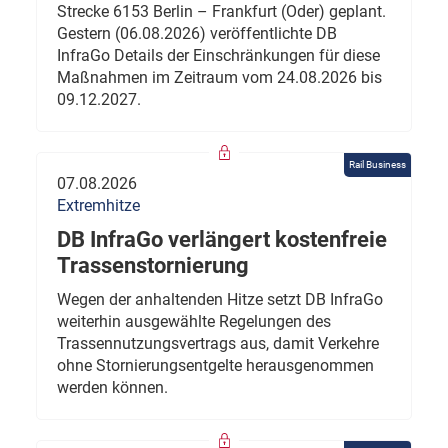
Strecke 6153 Berlin – Frankfurt (Oder) geplant.
Gestern (06.08.2026) veröffentlichte DB
InfraGo Details der Einschränkungen für diese
Maßnahmen im Zeitraum vom 24.08.2026 bis
09.12.2027.
Rail Business
07.08.2026
Extremhitze
DB InfraGo verlängert kostenfreie
Trassenstornierung
Wegen der anhaltenden Hitze setzt DB InfraGo
weiterhin ausgewählte Regelungen des
Trassennutzungsvertrags aus, damit Verkehre
ohne Stornierungsentgelte herausgenommen
werden können.