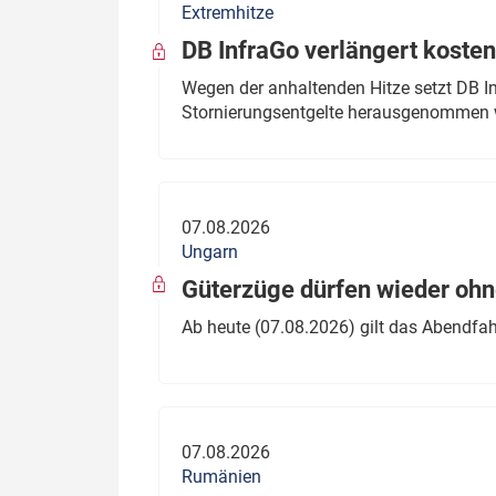
Extremhitze
DB InfraGo verlängert kosten
Wegen der anhaltenden Hitze setzt DB I
Stornierungsentgelte herausgenommen 
07.08.2026
Ungarn
Güterzüge dürfen wieder oh
Ab heute (07.08.2026) gilt das Abendfah
07.08.2026
Rumänien