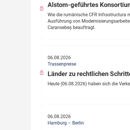
Alstom-geführtes Konsortium
Wie die rumänische CFR Infrastructura 
Ausführung von Modernisierungsarbeite
Caransebeș beauftragt.
06.08.2026
Trassenpreise
Länder zu rechtlichen Schritt
Heute (06.08.2026) haben sich die Verk
06.08.2026
Hamburg – Berlin