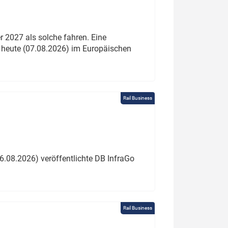
 2027 als solche fahren. Eine
 heute (07.08.2026) im Europäischen
Rail Business
6.08.2026) veröffentlichte DB InfraGo
Rail Business