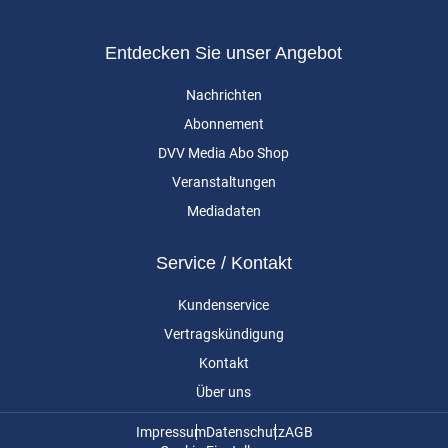
Entdecken Sie unser Angebot
Nachrichten
Abonnement
DVV Media Abo Shop
Veranstaltungen
Mediadaten
Service / Kontakt
Kundenservice
Vertragskündigung
Kontakt
Über uns
Impressum
Datenschutz
AGB