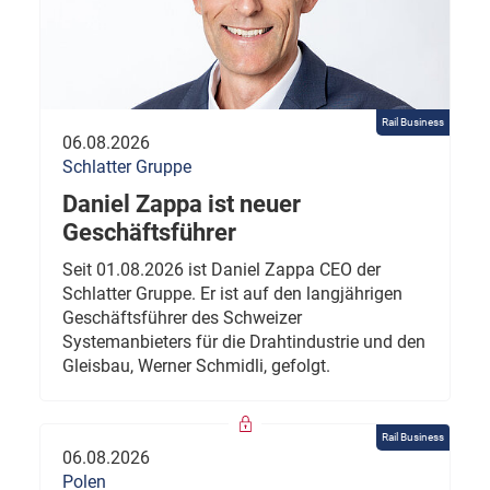
Rail Business
06.08.2026
Schlatter Gruppe
Daniel Zappa ist neuer
Geschäftsführer
Seit 01.08.2026 ist Daniel Zappa CEO der
Schlatter Gruppe. Er ist auf den langjährigen
Geschäftsführer des Schweizer
Systemanbieters für die Drahtindustrie und den
Gleisbau, Werner Schmidli, gefolgt.
Rail Business
06.08.2026
Polen