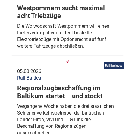
Westpommern sucht maximal
acht Triebzüge
Die Woiwodschaft Westpommern will einen
Liefervertrag über drei fest bestellte
Elektrotriebzüge mit Optionsrecht auf fünf
weitere Fahrzeuge abschließen.
Rail Business
05.08.2026
Rail Baltica
Regionalzugbeschaffung im
Baltikum startet – und stockt
Vergangene Woche haben die drei staatlichen
Schienenverkehrsbetreiber der baltischen
Länder Elron, Vivi und LTG Link die
Beschaffung von Regionalzügen
ausgeschrieben.