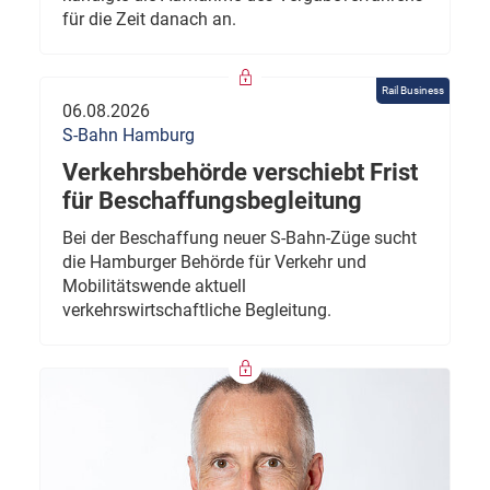
für die Zeit danach an.
Rail Business
06.08.2026
S-Bahn Hamburg
Verkehrsbehörde verschiebt Frist
für Beschaffungsbegleitung
Bei der Beschaffung neuer S-Bahn-Züge sucht
die Hamburger Behörde für Verkehr und
Mobilitätswende aktuell
verkehrswirtschaftliche Begleitung.