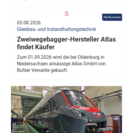
Rail Business
05.08.2026
Gleisbau- und Instandhaltungstechnik
Zweiwegebagger-Hersteller Atlas
findet Käufer
Zum 01.09.2026 wird die bei Oldenburg in
Niedersachsen ansässige Atlas GmbH von
Buhler Versatile gekauft.