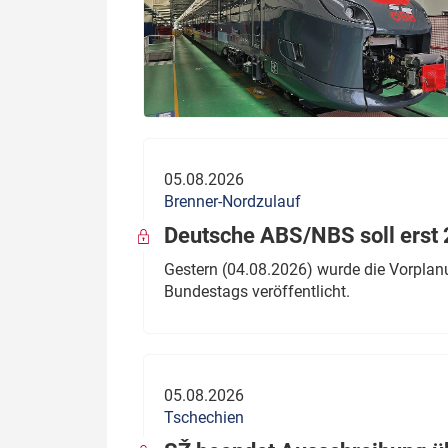
05.08.2026
Brenner-Nordzulauf
Deutsche ABS/NBS soll erst 2
Gestern (04.08.2026) wurde die Vorplan
Bundestags veröffentlicht.
05.08.2026
Tschechien