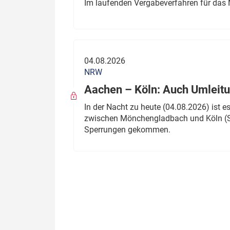
Im laufenden Vergabeverfahren für das 
04.08.2026
NRW
Aachen – Köln: Auch Umleitu
In der Nacht zu heute (04.08.2026) ist
zwischen Mönchengladbach und Köln (St
Sperrungen gekommen.