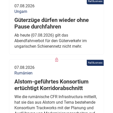
Rail Business
07.08.2026
Ungarn
Güterzüge dürfen wieder ohne
Pause durchfahren
Ab heute (07.08.2026) gilt das
Abendfahrverbot für den Güterverkehr im
ungarischen Schienennetz nicht mehr.
Rail Business
07.08.2026
Rumänien
Alstom-geführtes Konsortium
ertüchtigt Korridorabschnitt
Wie die rumänische CFR Infrastructura mitteilt,
hat sie das aus Alstom und Terna bestehende
Konsortium Trackworks mit der Planung und