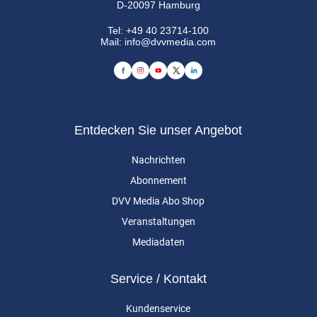
D-20097 Hamburg
Tel:
+49 40 23714-100
Mail:
info@dvvmedia.com
Entdecken Sie unser Angebot
Nachrichten
Abonnement
DVV Media Abo Shop
Veranstaltungen
Mediadaten
Service / Kontakt
Kundenservice