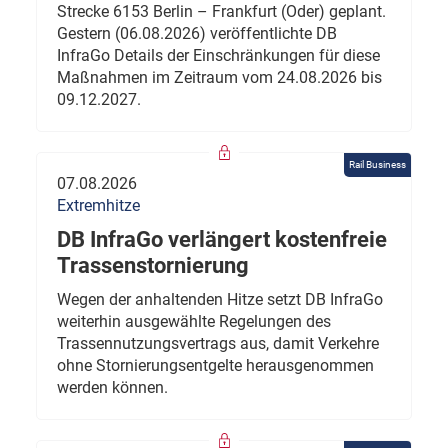
Strecke 6153 Berlin – Frankfurt (Oder) geplant.
Gestern (06.08.2026) veröffentlichte DB
InfraGo Details der Einschränkungen für diese
Maßnahmen im Zeitraum vom 24.08.2026 bis
09.12.2027.
Rail Business
07.08.2026
Extremhitze
DB InfraGo verlängert kostenfreie
Trassenstornierung
Wegen der anhaltenden Hitze setzt DB InfraGo
weiterhin ausgewählte Regelungen des
Trassennutzungsvertrags aus, damit Verkehre
ohne Stornierungsentgelte herausgenommen
werden können.