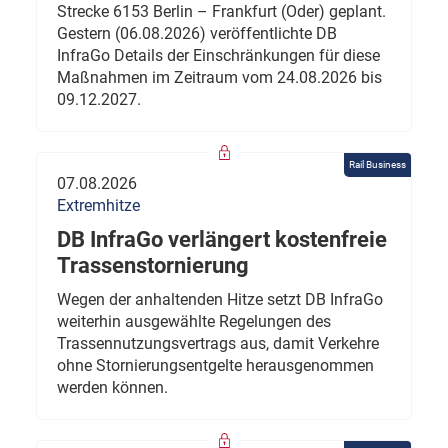
Strecke 6153 Berlin – Frankfurt (Oder) geplant.
Gestern (06.08.2026) veröffentlichte DB
InfraGo Details der Einschränkungen für diese
Maßnahmen im Zeitraum vom 24.08.2026 bis
09.12.2027.
Rail Business
07.08.2026
Extremhitze
DB InfraGo verlängert kostenfreie
Trassenstornierung
Wegen der anhaltenden Hitze setzt DB InfraGo
weiterhin ausgewählte Regelungen des
Trassennutzungsvertrags aus, damit Verkehre
ohne Stornierungsentgelte herausgenommen
werden können.