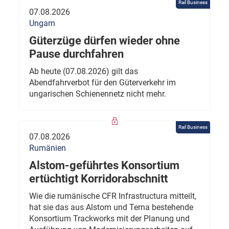
Rail Business
07.08.2026
Ungarn
Güterzüge dürfen wieder ohne
Pause durchfahren
Ab heute (07.08.2026) gilt das
Abendfahrverbot für den Güterverkehr im
ungarischen Schienennetz nicht mehr.
Rail Business
07.08.2026
Rumänien
Alstom-geführtes Konsortium
ertüchtigt Korridorabschnitt
Wie die rumänische CFR Infrastructura mitteilt,
hat sie das aus Alstom und Terna bestehende
Konsortium Trackworks mit der Planung und