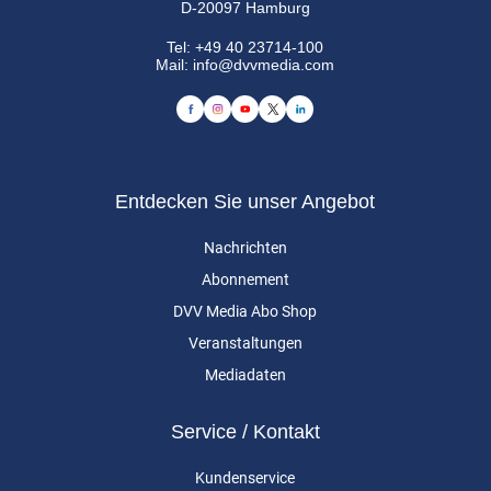
D-20097 Hamburg
Tel:
+49 40 23714-100
Mail:
info@dvvmedia.com
Entdecken Sie unser Angebot
Nachrichten
Abonnement
DVV Media Abo Shop
Veranstaltungen
Mediadaten
Service / Kontakt
Kundenservice