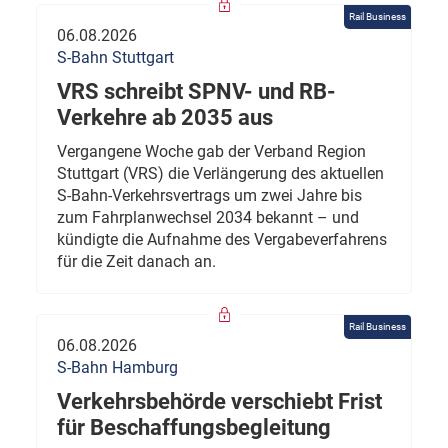
Rail Business
06.08.2026
S-Bahn Stuttgart
VRS schreibt SPNV- und RB-
Verkehre ab 2035 aus
Vergangene Woche gab der Verband Region
Stuttgart (VRS) die Verlängerung des aktuellen
S-Bahn-Verkehrsvertrags um zwei Jahre bis
zum Fahrplanwechsel 2034 bekannt – und
kündigte die Aufnahme des Vergabeverfahrens
für die Zeit danach an.
Rail Business
06.08.2026
S-Bahn Hamburg
Verkehrsbehörde verschiebt Frist
für Beschaffungsbegleitung