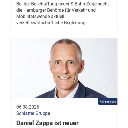
Bei der Beschaffung neuer S-Bahn-Züge sucht
die Hamburger Behörde für Verkehr und
Mobilitätswende aktuell
verkehrswirtschaftliche Begleitung.
Rail Business
06.08.2026
Schlatter Gruppe
Daniel Zappa ist neuer