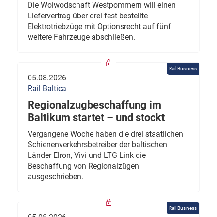
Die Woiwodschaft Westpommern will einen
Liefervertrag über drei fest bestellte
Elektrotriebzüge mit Optionsrecht auf fünf
weitere Fahrzeuge abschließen.
Rail Business
05.08.2026
Rail Baltica
Regionalzugbeschaffung im
Baltikum startet – und stockt
Vergangene Woche haben die drei staatlichen
Schienenverkehrsbetreiber der baltischen
Länder Elron, Vivi und LTG Link die
Beschaffung von Regionalzügen
ausgeschrieben.
Rail Business