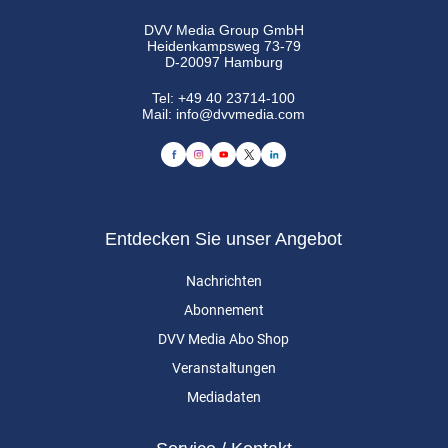
DVV Media Group GmbH
Heidenkampsweg 73-79
D-20097 Hamburg
Tel:
+49 40 23714-100
Mail:
info@dvvmedia.com
Entdecken Sie unser Angebot
Nachrichten
Abonnement
DVV Media Abo Shop
Veranstaltungen
Mediadaten