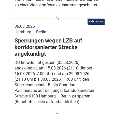
zu einer Videokonferenz zusammengeschaltet.
Rail Business
06.08.2026
Hamburg – Berlin
Sperrungen wegen LZB auf
korridorsanierter Strecke
angekündigt
DB InfraGo hat gestern (05.08.2026)
angekündigt, am 15.08.2026 (21:10 Uhr bis
16.08.2026, 7:00 Uhr) und am 29.08.2026
(21:10 Uhr bis 30.08.2026, 11:00 Uhr) den
Streckenabschnitt Berlin-Spandau –
Paulinenaue auf der jüngst korridorsanierten
Strecke 6100 Hamburg – Berlin zu sperren
(Bahnhöfe sollen anfahrbar bleiben).