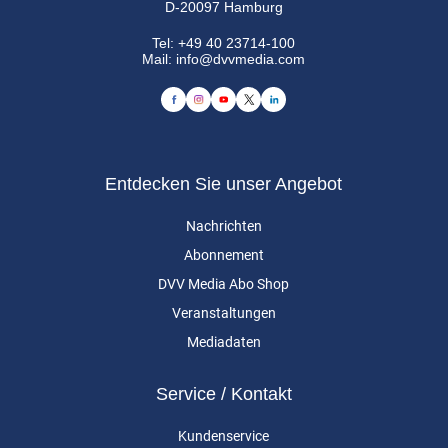
D-20097 Hamburg
Tel:
+49 40 23714-100
Mail:
info@dvvmedia.com
Entdecken Sie unser Angebot
Nachrichten
Abonnement
DVV Media Abo Shop
Veranstaltungen
Mediadaten
Service / Kontakt
Kundenservice