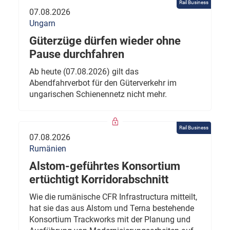
Rail Business
07.08.2026
Ungarn
Güterzüge dürfen wieder ohne
Pause durchfahren
Ab heute (07.08.2026) gilt das
Abendfahrverbot für den Güterverkehr im
ungarischen Schienennetz nicht mehr.
Rail Business
07.08.2026
Rumänien
Alstom-geführtes Konsortium
ertüchtigt Korridorabschnitt
Wie die rumänische CFR Infrastructura mitteilt,
hat sie das aus Alstom und Terna bestehende
Konsortium Trackworks mit der Planung und