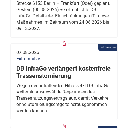
Strecke 6153 Berlin – Frankfurt (Oder) geplant.
Gestern (06.08.2026) veröffentlichte DB
InfraGo Details der Einschränkungen für diese
Maßnahmen im Zeitraum vom 24.08.2026 bis
09.12.2027.
Rail Business
07.08.2026
Extremhitze
DB InfraGo verlängert kostenfreie
Trassenstornierung
Wegen der anhaltenden Hitze setzt DB InfraGo
weiterhin ausgewählte Regelungen des
Trassennutzungsvertrags aus, damit Verkehre
ohne Stornierungsentgelte herausgenommen
werden können.