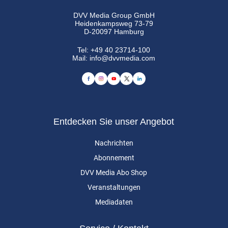
DVV Media Group GmbH
Heidenkampsweg 73-79
D-20097 Hamburg
Tel:
+49 40 23714-100
Mail:
info@dvvmedia.com
Entdecken Sie unser Angebot
Nachrichten
Abonnement
DVV Media Abo Shop
Veranstaltungen
Mediadaten