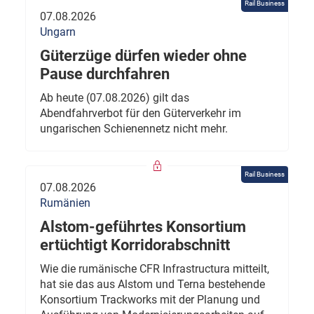
Rail Business
07.08.2026
Ungarn
Güterzüge dürfen wieder ohne
Pause durchfahren
Ab heute (07.08.2026) gilt das
Abendfahrverbot für den Güterverkehr im
ungarischen Schienennetz nicht mehr.
Rail Business
07.08.2026
Rumänien
Alstom-geführtes Konsortium
ertüchtigt Korridorabschnitt
Wie die rumänische CFR Infrastructura mitteilt,
hat sie das aus Alstom und Terna bestehende
Konsortium Trackworks mit der Planung und