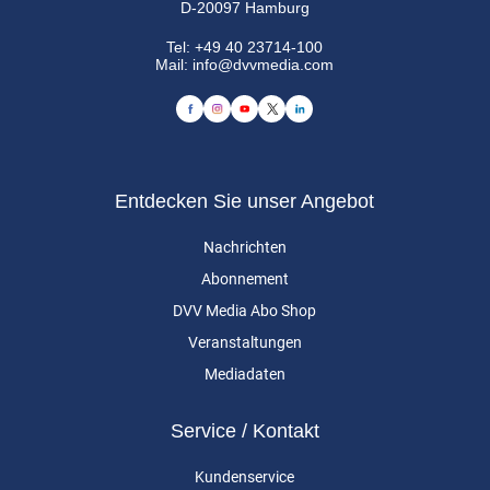
D-20097 Hamburg
Tel:
+49 40 23714-100
Mail:
info@dvvmedia.com
Entdecken Sie unser Angebot
Nachrichten
Abonnement
DVV Media Abo Shop
Veranstaltungen
Mediadaten
Service / Kontakt
Kundenservice