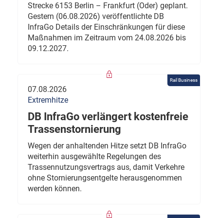
Strecke 6153 Berlin – Frankfurt (Oder) geplant.
Gestern (06.08.2026) veröffentlichte DB
InfraGo Details der Einschränkungen für diese
Maßnahmen im Zeitraum vom 24.08.2026 bis
09.12.2027.
Rail Business
07.08.2026
Extremhitze
DB InfraGo verlängert kostenfreie
Trassenstornierung
Wegen der anhaltenden Hitze setzt DB InfraGo
weiterhin ausgewählte Regelungen des
Trassennutzungsvertrags aus, damit Verkehre
ohne Stornierungsentgelte herausgenommen
werden können.