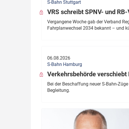
S-Bahn Stuttgart
VRS schreibt SPNV- und RB-
Vergangene Woche gab der Verband Regio
Fahrplanwechsel 2034 bekannt – und kü
06.08.2026
S-Bahn Hamburg
Verkehrsbehörde verschiebt 
Bei der Beschaffung neuer S-Bahn-Züge 
Begleitung.