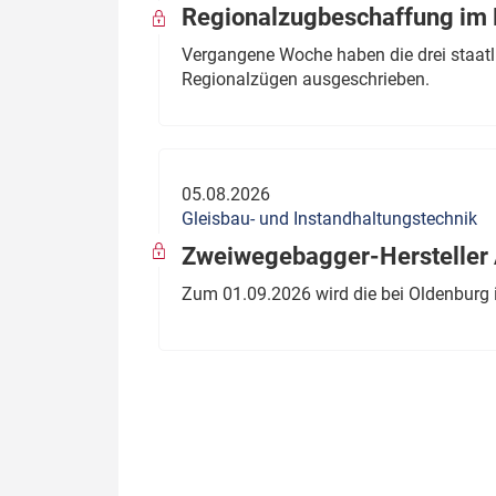
Regionalzugbeschaffung im B
Vergangene Woche haben die drei staatli
Regionalzügen ausgeschrieben.
05.08.2026
Gleisbau- und Instandhaltungstechnik
Zweiwegebagger-Hersteller A
Zum 01.09.2026 wird die bei Oldenburg 