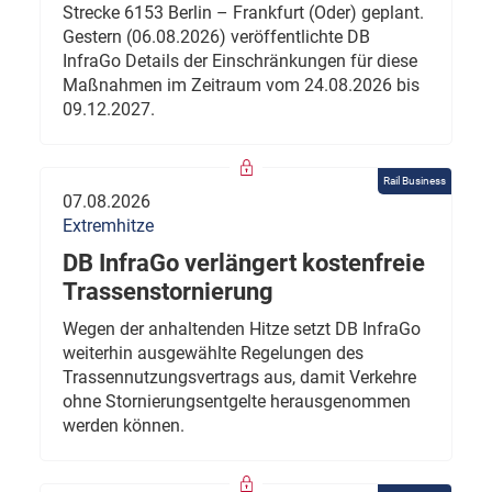
Strecke 6153 Berlin – Frankfurt (Oder) geplant.
Gestern (06.08.2026) veröffentlichte DB
InfraGo Details der Einschränkungen für diese
Maßnahmen im Zeitraum vom 24.08.2026 bis
09.12.2027.
Rail Business
07.08.2026
Extremhitze
DB InfraGo verlängert kostenfreie
Trassenstornierung
Wegen der anhaltenden Hitze setzt DB InfraGo
weiterhin ausgewählte Regelungen des
Trassennutzungsvertrags aus, damit Verkehre
ohne Stornierungsentgelte herausgenommen
werden können.