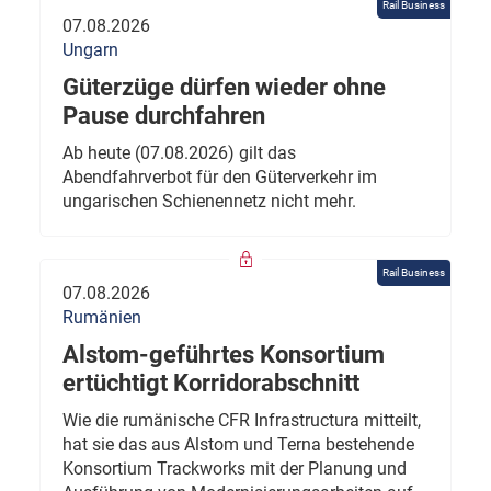
Rail Business
07.08.2026
Ungarn
Güterzüge dürfen wieder ohne
Pause durchfahren
Ab heute (07.08.2026) gilt das
Abendfahrverbot für den Güterverkehr im
ungarischen Schienennetz nicht mehr.
Rail Business
07.08.2026
Rumänien
Alstom-geführtes Konsortium
ertüchtigt Korridorabschnitt
Wie die rumänische CFR Infrastructura mitteilt,
hat sie das aus Alstom und Terna bestehende
Konsortium Trackworks mit der Planung und