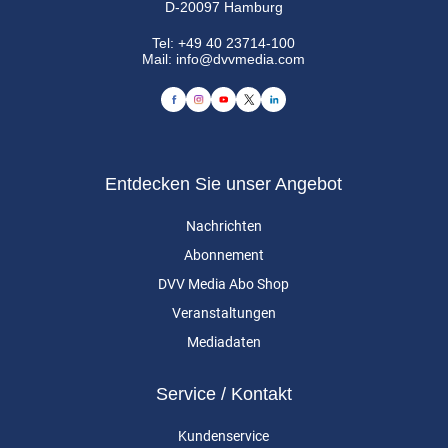
D-20097 Hamburg
Tel:
+49 40 23714-100
Mail:
info@dvvmedia.com
Entdecken Sie unser Angebot
Nachrichten
Abonnement
DVV Media Abo Shop
Veranstaltungen
Mediadaten
Service / Kontakt
Kundenservice