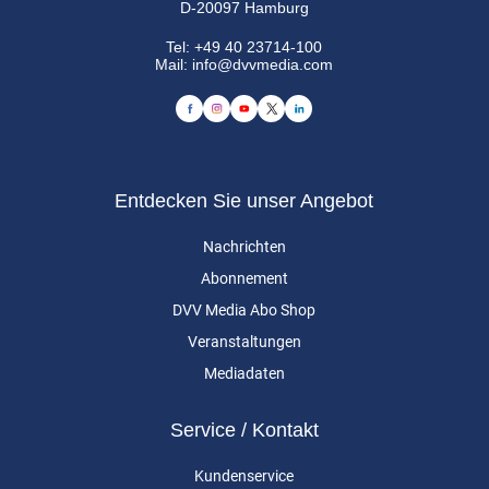
D-20097 Hamburg
Tel:
+49 40 23714-100
Mail:
info@dvvmedia.com
Entdecken Sie unser Angebot
Nachrichten
Abonnement
DVV Media Abo Shop
Veranstaltungen
Mediadaten
Service / Kontakt
Kundenservice