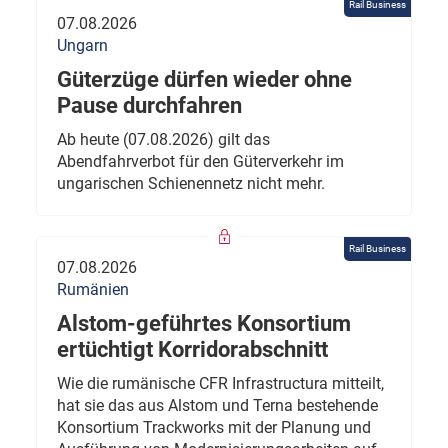
Rail Business
07.08.2026
Ungarn
Güterzüge dürfen wieder ohne
Pause durchfahren
Ab heute (07.08.2026) gilt das
Abendfahrverbot für den Güterverkehr im
ungarischen Schienennetz nicht mehr.
Rail Business
07.08.2026
Rumänien
Alstom-geführtes Konsortium
ertüchtigt Korridorabschnitt
Wie die rumänische CFR Infrastructura mitteilt,
hat sie das aus Alstom und Terna bestehende
Konsortium Trackworks mit der Planung und