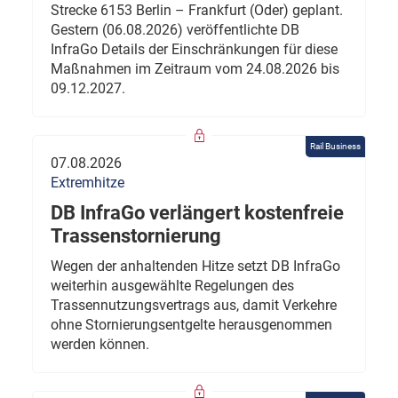
Strecke 6153 Berlin – Frankfurt (Oder) geplant.
Gestern (06.08.2026) veröffentlichte DB
InfraGo Details der Einschränkungen für diese
Maßnahmen im Zeitraum vom 24.08.2026 bis
09.12.2027.
Rail Business
07.08.2026
Extremhitze
DB InfraGo verlängert kostenfreie
Trassenstornierung
Wegen der anhaltenden Hitze setzt DB InfraGo
weiterhin ausgewählte Regelungen des
Trassennutzungsvertrags aus, damit Verkehre
ohne Stornierungsentgelte herausgenommen
werden können.