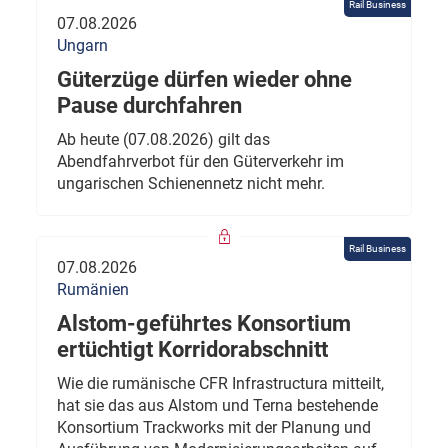
Rail Business
07.08.2026
Ungarn
Güterzüge dürfen wieder ohne
Pause durchfahren
Ab heute (07.08.2026) gilt das
Abendfahrverbot für den Güterverkehr im
ungarischen Schienennetz nicht mehr.
Rail Business
07.08.2026
Rumänien
Alstom-geführtes Konsortium
ertüchtigt Korridorabschnitt
Wie die rumänische CFR Infrastructura mitteilt,
hat sie das aus Alstom und Terna bestehende
Konsortium Trackworks mit der Planung und