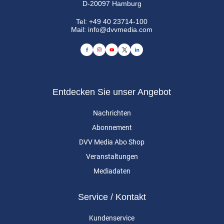
D-20097 Hamburg
Tel:
+49 40 23714-100
Mail:
info@dvvmedia.com
Entdecken Sie unser Angebot
Nachrichten
Abonnement
DVV Media Abo Shop
Veranstaltungen
Mediadaten
Service / Kontakt
Kundenservice