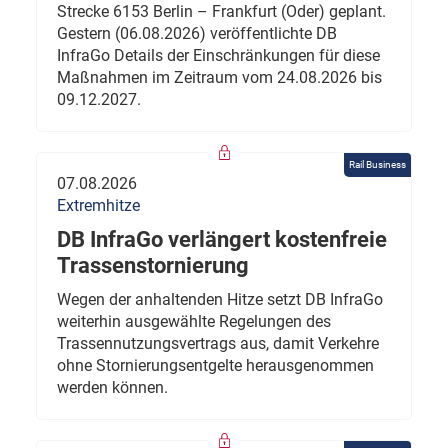
Strecke 6153 Berlin – Frankfurt (Oder) geplant.
Gestern (06.08.2026) veröffentlichte DB
InfraGo Details der Einschränkungen für diese
Maßnahmen im Zeitraum vom 24.08.2026 bis
09.12.2027.
Rail Business
07.08.2026
Extremhitze
DB InfraGo verlängert kostenfreie
Trassenstornierung
Wegen der anhaltenden Hitze setzt DB InfraGo
weiterhin ausgewählte Regelungen des
Trassennutzungsvertrags aus, damit Verkehre
ohne Stornierungsentgelte herausgenommen
werden können.