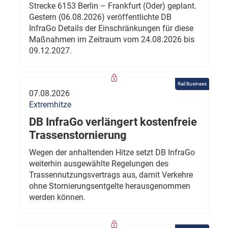
Strecke 6153 Berlin – Frankfurt (Oder) geplant.
Gestern (06.08.2026) veröffentlichte DB
InfraGo Details der Einschränkungen für diese
Maßnahmen im Zeitraum vom 24.08.2026 bis
09.12.2027.
Rail Business
07.08.2026
Extremhitze
DB InfraGo verlängert kostenfreie
Trassenstornierung
Wegen der anhaltenden Hitze setzt DB InfraGo
weiterhin ausgewählte Regelungen des
Trassennutzungsvertrags aus, damit Verkehre
ohne Stornierungsentgelte herausgenommen
werden können.