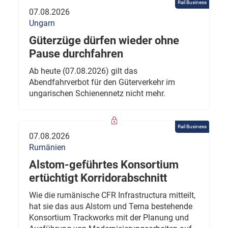
Rail Business
07.08.2026
Ungarn
Güterzüge dürfen wieder ohne
Pause durchfahren
Ab heute (07.08.2026) gilt das
Abendfahrverbot für den Güterverkehr im
ungarischen Schienennetz nicht mehr.
Rail Business
07.08.2026
Rumänien
Alstom-geführtes Konsortium
ertüchtigt Korridorabschnitt
Wie die rumänische CFR Infrastructura mitteilt,
hat sie das aus Alstom und Terna bestehende
Konsortium Trackworks mit der Planung und