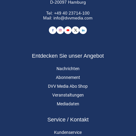
D-20097 Hamburg
Tel:
+49 40 23714-100
Mail:
info@dvvmedia.com
Entdecken Sie unser Angebot
Nachrichten
Abonnement
DVV Media Abo Shop
Veranstaltungen
Mediadaten
Service / Kontakt
Kundenservice