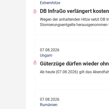
Extremhitze
DB InfraGo verlängert kosten
Wegen der anhaltenden Hitze setzt DB I
Stornierungsentgelte herausgenommen 
07.08.2026
Ungarn
Güterzüge dürfen wieder oh
Ab heute (07.08.2026) gilt das Abendfah
07.08.2026
Rumänien