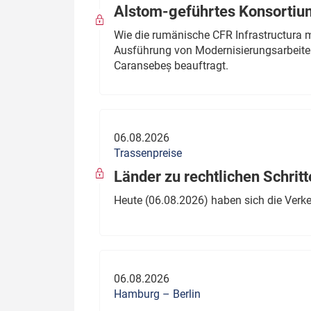
Alstom-geführtes Konsortium
Wie die rumänische CFR Infrastructura 
Ausführung von Modernisierungsarbeite
Caransebeș beauftragt.
06.08.2026
Trassenpreise
Länder zu rechtlichen Schritt
Heute (06.08.2026) haben sich die Verk
06.08.2026
Hamburg – Berlin