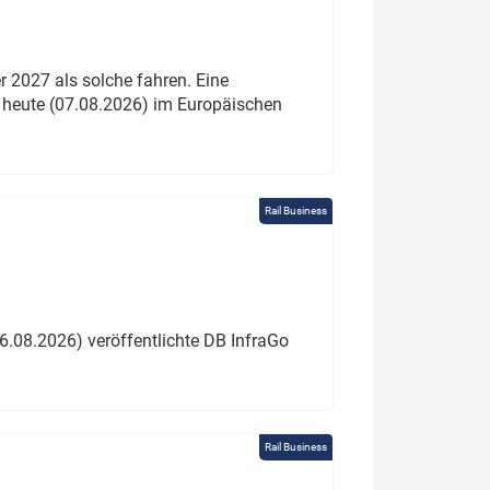
 2027 als solche fahren. Eine
 heute (07.08.2026) im Europäischen
Rail Business
6.08.2026) veröffentlichte DB InfraGo
Rail Business