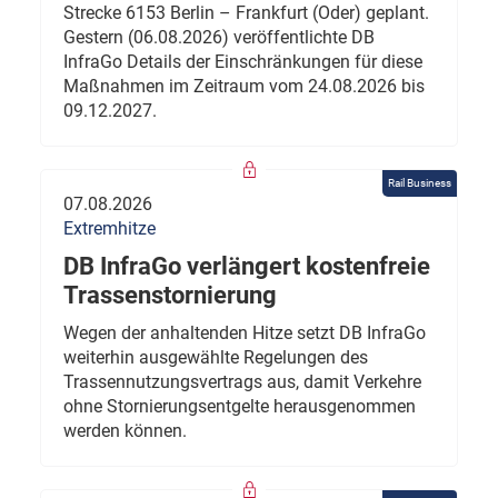
Strecke 6153 Berlin – Frankfurt (Oder) geplant.
Gestern (06.08.2026) veröffentlichte DB
InfraGo Details der Einschränkungen für diese
Maßnahmen im Zeitraum vom 24.08.2026 bis
09.12.2027.
Rail Business
07.08.2026
Extremhitze
DB InfraGo verlängert kostenfreie
Trassenstornierung
Wegen der anhaltenden Hitze setzt DB InfraGo
weiterhin ausgewählte Regelungen des
Trassennutzungsvertrags aus, damit Verkehre
ohne Stornierungsentgelte herausgenommen
werden können.