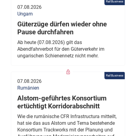
Rail Business
07.08.2026
Ungarn
Güterzüge dürfen wieder ohne
Pause durchfahren
Ab heute (07.08.2026) gilt das
Abendfahrverbot für den Güterverkehr im
ungarischen Schienennetz nicht mehr.
Rail Business
07.08.2026
Rumänien
Alstom-geführtes Konsortium
ertüchtigt Korridorabschnitt
Wie die rumänische CFR Infrastructura mitteilt,
hat sie das aus Alstom und Terna bestehende
Konsortium Trackworks mit der Planung und