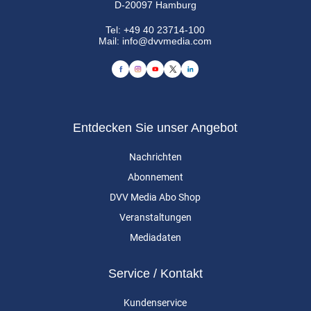
D-20097 Hamburg
Tel:
+49 40 23714-100
Mail:
info@dvvmedia.com
Entdecken Sie unser Angebot
Nachrichten
Abonnement
DVV Media Abo Shop
Veranstaltungen
Mediadaten
Service / Kontakt
Kundenservice