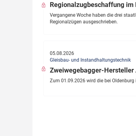
Regionalzugbeschaffung im B
Vergangene Woche haben die drei staatli
Regionalzügen ausgeschrieben.
05.08.2026
Gleisbau- und Instandhaltungstechnik
Zweiwegebagger-Hersteller A
Zum 01.09.2026 wird die bei Oldenburg 