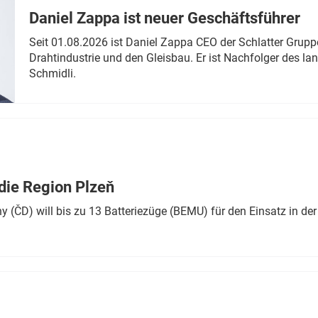
Daniel Zappa ist neuer Geschäftsführer
Seit 01.08.2026 ist Daniel Zappa CEO der Schlatter Grupp
Drahtindustrie und den Gleisbau. Er ist Nachfolger des l
Schmidli.
die Region Plzeň
 (ČD) will bis zu 13 Batteriezüge (BEMU) für den Einsatz in der