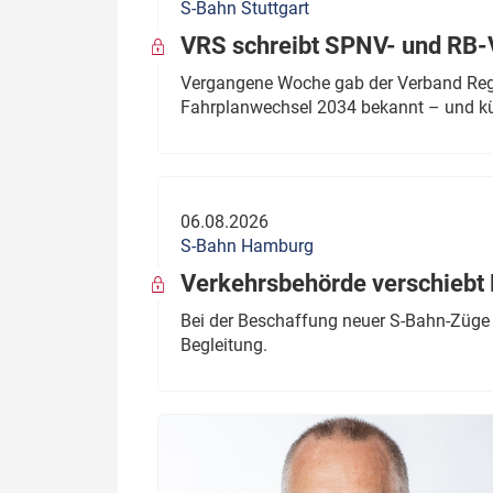
S-Bahn Stuttgart
VRS schreibt SPNV- und RB-
Vergangene Woche gab der Verband Regio
Fahrplanwechsel 2034 bekannt – und kü
06.08.2026
S-Bahn Hamburg
Verkehrsbehörde verschiebt 
Bei der Beschaffung neuer S-Bahn-Züge 
Begleitung.