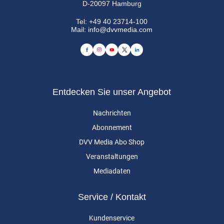
D-20097 Hamburg
Tel:
+49 40 23714-100
Mail:
info@dvvmedia.com
Entdecken Sie unser Angebot
Nachrichten
Abonnement
DVV Media Abo Shop
Veranstaltungen
Mediadaten
Service / Kontakt
Kundenservice