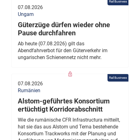
Rail Business
07.08.2026
Ungarn
Güterzüge dürfen wieder ohne
Pause durchfahren
Ab heute (07.08.2026) gilt das
Abendfahrverbot für den Güterverkehr im
ungarischen Schienennetz nicht mehr.
Rail Business
07.08.2026
Rumänien
Alstom-geführtes Konsortium
ertüchtigt Korridorabschnitt
Wie die rumänische CFR Infrastructura mitteilt,
hat sie das aus Alstom und Terna bestehende
Konsortium Trackworks mit der Planung und