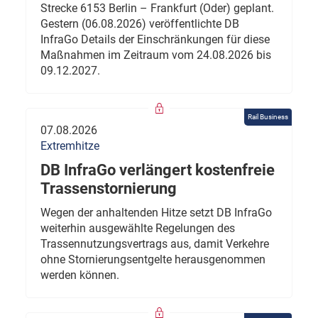
Strecke 6153 Berlin – Frankfurt (Oder) geplant.
Gestern (06.08.2026) veröffentlichte DB
InfraGo Details der Einschränkungen für diese
Maßnahmen im Zeitraum vom 24.08.2026 bis
09.12.2027.
Rail Business
07.08.2026
Extremhitze
DB InfraGo verlängert kostenfreie
Trassenstornierung
Wegen der anhaltenden Hitze setzt DB InfraGo
weiterhin ausgewählte Regelungen des
Trassennutzungsvertrags aus, damit Verkehre
ohne Stornierungsentgelte herausgenommen
werden können.