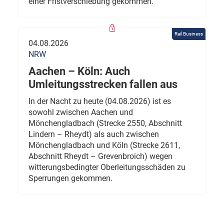
einer Fristverschiebung gekommen.
Rail Business
04.08.2026
NRW
Aachen – Köln: Auch
Umleitungsstrecken fallen aus
In der Nacht zu heute (04.08.2026) ist es
sowohl zwischen Aachen und
Mönchengladbach (Strecke 2550, Abschnitt
Lindern – Rheydt) als auch zwischen
Mönchengladbach und Köln (Strecke 2611,
Abschnitt Rheydt – Grevenbroich) wegen
witterungsbedingter Oberleitungsschäden zu
Sperrungen gekommen.