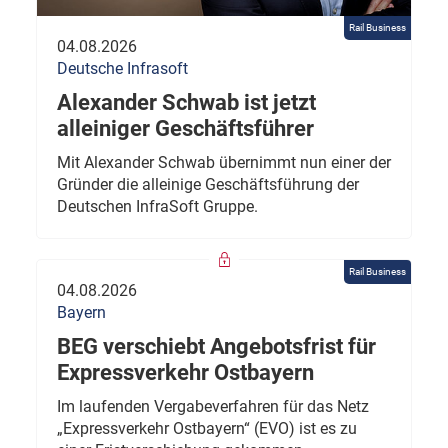
Rail Business
04.08.2026
Deutsche Infrasoft
Alexander Schwab ist jetzt
alleiniger Geschäftsführer
Mit Alexander Schwab übernimmt nun einer der
Gründer die alleinige Geschäftsführung der
Deutschen InfraSoft Gruppe.
Rail Business
04.08.2026
Bayern
BEG verschiebt Angebotsfrist für
Expressverkehr Ostbayern
Im laufenden Vergabeverfahren für das Netz
„Expressverkehr Ostbayern“ (EVO) ist es zu