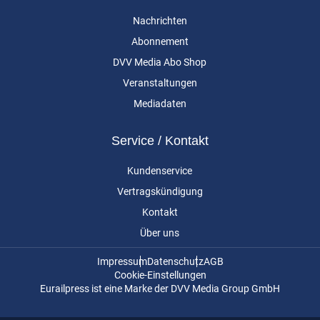
Nachrichten
Abonnement
DVV Media Abo Shop
Veranstaltungen
Mediadaten
Service / Kontakt
Kundenservice
Vertragskündigung
Kontakt
Über uns
Impressum
Datenschutz
AGB
Cookie-Einstellungen
Eurailpress ist eine Marke der DVV Media Group GmbH