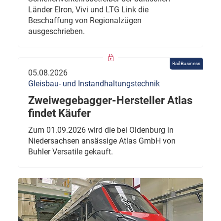
Länder Elron, Vivi und LTG Link die
Beschaffung von Regionalzügen
ausgeschrieben.
Rail Business
05.08.2026
Gleisbau- und Instandhaltungstechnik
Zweiwegebagger-Hersteller Atlas
findet Käufer
Zum 01.09.2026 wird die bei Oldenburg in
Niedersachsen ansässige Atlas GmbH von
Buhler Versatile gekauft.