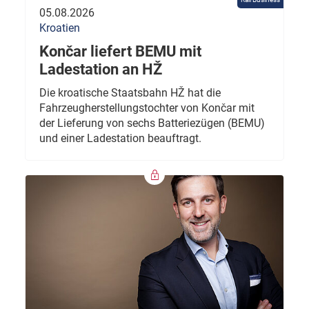
05.08.2026
Kroatien
Končar liefert BEMU mit
Ladestation an HŽ
Die kroatische Staatsbahn HŽ hat die
Fahrzeugherstellungstochter von Končar mit
der Lieferung von sechs Batteriezügen (BEMU)
und einer Ladestation beauftragt.