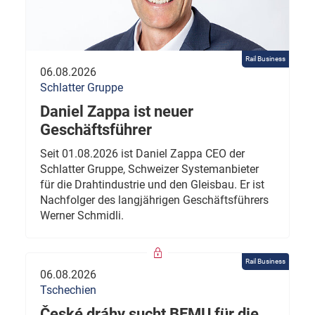
Rail Business
06.08.2026
Schlatter Gruppe
Daniel Zappa ist neuer
Geschäftsführer
Seit 01.08.2026 ist Daniel Zappa CEO der
Schlatter Gruppe, Schweizer Systemanbieter
für die Drahtindustrie und den Gleisbau. Er ist
Nachfolger des langjährigen Geschäftsführers
Werner Schmidli.
Rail Business
06.08.2026
Tschechien
České dráhy sucht BEMU für die