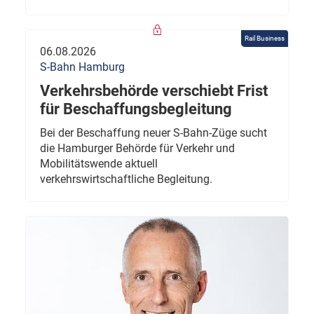
Rail Business
06.08.2026
S-Bahn Hamburg
Verkehrsbehörde verschiebt Frist
für Beschaffungsbegleitung
Bei der Beschaffung neuer S-Bahn-Züge sucht
die Hamburger Behörde für Verkehr und
Mobilitätswende aktuell
verkehrswirtschaftliche Begleitung.