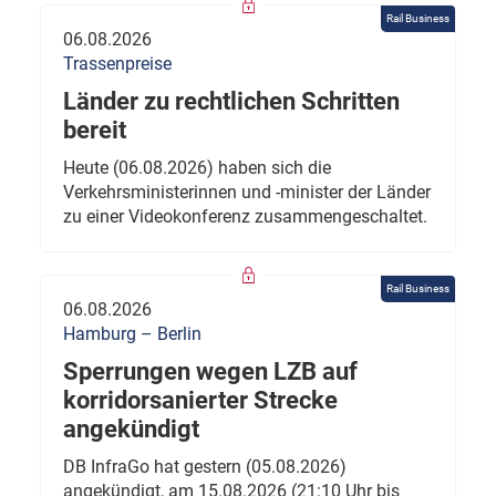
Rail Business
06.08.2026
Trassenpreise
Länder zu rechtlichen Schritten
bereit
Heute (06.08.2026) haben sich die
Verkehrsministerinnen und -minister der Länder
zu einer Videokonferenz zusammengeschaltet.
Rail Business
06.08.2026
Hamburg – Berlin
Sperrungen wegen LZB auf
korridorsanierter Strecke
angekündigt
DB InfraGo hat gestern (05.08.2026)
angekündigt, am 15.08.2026 (21:10 Uhr bis