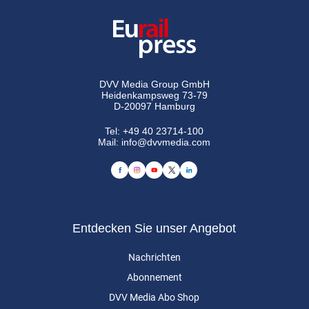
DVV Media Group GmbH
Heidenkampsweg 73-79
D-20097 Hamburg
Tel:
+49 40 23714-100
Mail:
info@dvvmedia.com
Entdecken Sie unser Angebot
Nachrichten
Abonnement
DVV Media Abo Shop