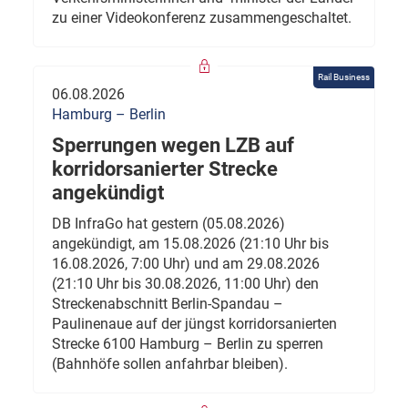
zu einer Videokonferenz zusammengeschaltet.
Rail Business
06.08.2026
Hamburg – Berlin
Sperrungen wegen LZB auf
korridorsanierter Strecke
angekündigt
DB InfraGo hat gestern (05.08.2026)
angekündigt, am 15.08.2026 (21:10 Uhr bis
16.08.2026, 7:00 Uhr) und am 29.08.2026
(21:10 Uhr bis 30.08.2026, 11:00 Uhr) den
Streckenabschnitt Berlin-Spandau –
Paulinenaue auf der jüngst korridorsanierten
Strecke 6100 Hamburg – Berlin zu sperren
(Bahnhöfe sollen anfahrbar bleiben).