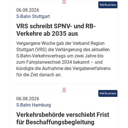
Rail Business
06.08.2026
S-Bahn Stuttgart
VRS schreibt SPNV- und RB-
Verkehre ab 2035 aus
Vergangene Woche gab der Verband Region
Stuttgart (VRS) die Verlängerung des aktuellen
S-Bahn-Verkehrsvertrags um zwei Jahre bis
zum Fahrplanwechsel 2034 bekannt – und
kündigte die Aufnahme des Vergabeverfahrens
für die Zeit danach an.
Rail Business
06.08.2026
S-Bahn Hamburg
Verkehrsbehörde verschiebt Frist
für Beschaffungsbegleitung