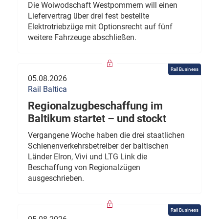
Die Woiwodschaft Westpommern will einen
Liefervertrag über drei fest bestellte
Elektrotriebzüge mit Optionsrecht auf fünf
weitere Fahrzeuge abschließen.
Rail Business
05.08.2026
Rail Baltica
Regionalzugbeschaffung im
Baltikum startet – und stockt
Vergangene Woche haben die drei staatlichen
Schienenverkehrsbetreiber der baltischen
Länder Elron, Vivi und LTG Link die
Beschaffung von Regionalzügen
ausgeschrieben.
Rail Business