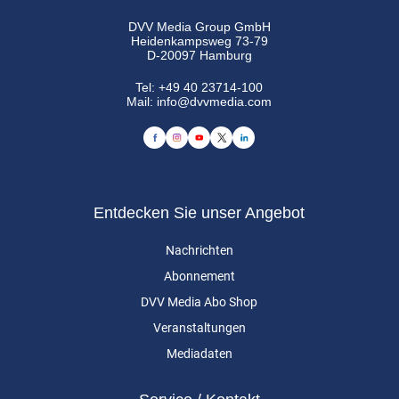
DVV Media Group GmbH
Heidenkampsweg 73-79
D-20097 Hamburg
Tel:
+49 40 23714-100
Mail:
info@dvvmedia.com
Entdecken Sie unser Angebot
Nachrichten
Abonnement
DVV Media Abo Shop
Veranstaltungen
Mediadaten