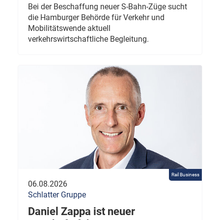
Bei der Beschaffung neuer S-Bahn-Züge sucht
die Hamburger Behörde für Verkehr und
Mobilitätswende aktuell
verkehrswirtschaftliche Begleitung.
Rail Business
06.08.2026
Schlatter Gruppe
Daniel Zappa ist neuer