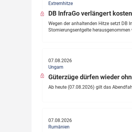
Extremhitze
DB InfraGo verlängert kosten
Wegen der anhaltenden Hitze setzt DB I
Stornierungsentgelte herausgenommen 
07.08.2026
Ungarn
Güterzüge dürfen wieder oh
Ab heute (07.08.2026) gilt das Abendfah
07.08.2026
Rumänien