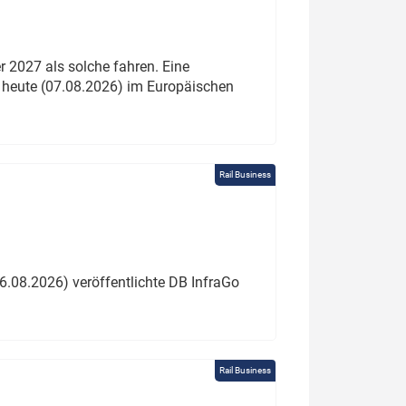
 2027 als solche fahren. Eine
 heute (07.08.2026) im Europäischen
Rail Business
6.08.2026) veröffentlichte DB InfraGo
Rail Business