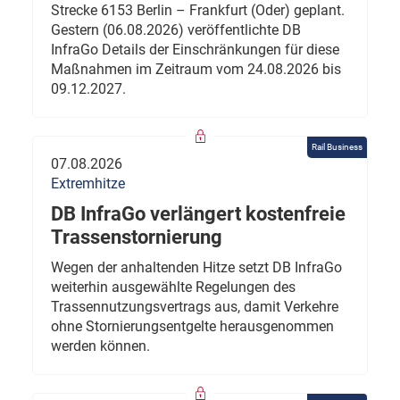
Strecke 6153 Berlin – Frankfurt (Oder) geplant.
Gestern (06.08.2026) veröffentlichte DB
InfraGo Details der Einschränkungen für diese
Maßnahmen im Zeitraum vom 24.08.2026 bis
09.12.2027.
Rail Business
07.08.2026
Extremhitze
DB InfraGo verlängert kostenfreie
Trassenstornierung
Wegen der anhaltenden Hitze setzt DB InfraGo
weiterhin ausgewählte Regelungen des
Trassennutzungsvertrags aus, damit Verkehre
ohne Stornierungsentgelte herausgenommen
werden können.