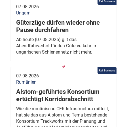
Rail Business
07.08.2026
Ungarn
Güterzüge dürfen wieder ohne
Pause durchfahren
Ab heute (07.08.2026) gilt das
Abendfahrverbot für den Güterverkehr im
ungarischen Schienennetz nicht mehr.
Rail Business
07.08.2026
Rumänien
Alstom-geführtes Konsortium
ertüchtigt Korridorabschnitt
Wie die rumänische CFR Infrastructura mitteilt,
hat sie das aus Alstom und Terna bestehende
Konsortium Trackworks mit der Planung und