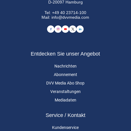
D-20097 Hamburg
Tel:
+49 40 23714-100
Mail:
info@dvvmedia.com
Entdecken Sie unser Angebot
Nachrichten
Abonnement
DVV Media Abo Shop
Veranstaltungen
Mediadaten
Service / Kontakt
Kundenservice