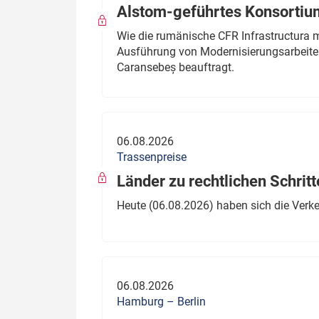
Alstom-geführtes Konsortium
Wie die rumänische CFR Infrastructura 
Ausführung von Modernisierungsarbeite
Caransebeș beauftragt.
06.08.2026
Trassenpreise
Länder zu rechtlichen Schritt
Heute (06.08.2026) haben sich die Verk
06.08.2026
Hamburg – Berlin