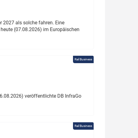
 2027 als solche fahren. Eine
 heute (07.08.2026) im Europäischen
Rail Business
6.08.2026) veröffentlichte DB InfraGo
Rail Business