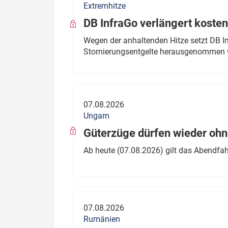
Extremhitze
DB InfraGo verlängert kosten
Wegen der anhaltenden Hitze setzt DB I
Stornierungsentgelte herausgenommen 
07.08.2026
Ungarn
Güterzüge dürfen wieder oh
Ab heute (07.08.2026) gilt das Abendfah
07.08.2026
Rumänien