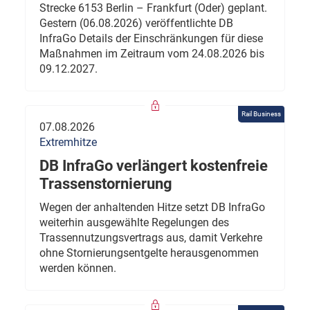
Strecke 6153 Berlin – Frankfurt (Oder) geplant.
Gestern (06.08.2026) veröffentlichte DB
InfraGo Details der Einschränkungen für diese
Maßnahmen im Zeitraum vom 24.08.2026 bis
09.12.2027.
Rail Business
07.08.2026
Extremhitze
DB InfraGo verlängert kostenfreie
Trassenstornierung
Wegen der anhaltenden Hitze setzt DB InfraGo
weiterhin ausgewählte Regelungen des
Trassennutzungsvertrags aus, damit Verkehre
ohne Stornierungsentgelte herausgenommen
werden können.