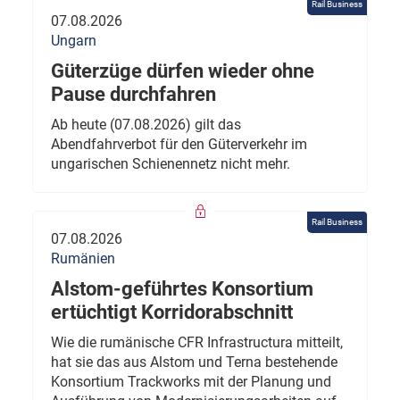
Rail Business
07.08.2026
Ungarn
Güterzüge dürfen wieder ohne
Pause durchfahren
Ab heute (07.08.2026) gilt das
Abendfahrverbot für den Güterverkehr im
ungarischen Schienennetz nicht mehr.
Rail Business
07.08.2026
Rumänien
Alstom-geführtes Konsortium
ertüchtigt Korridorabschnitt
Wie die rumänische CFR Infrastructura mitteilt,
hat sie das aus Alstom und Terna bestehende
Konsortium Trackworks mit der Planung und