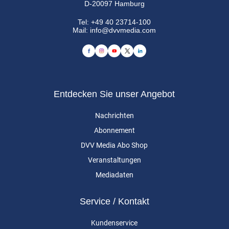
D-20097 Hamburg
Tel:
+49 40 23714-100
Mail:
info@dvvmedia.com
Entdecken Sie unser Angebot
Nachrichten
Abonnement
DVV Media Abo Shop
Veranstaltungen
Mediadaten
Service / Kontakt
Kundenservice