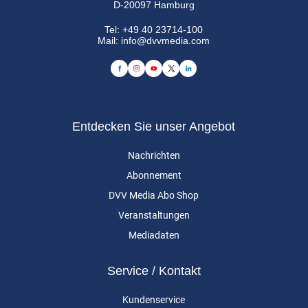
D-20097 Hamburg
Tel:
+49 40 23714-100
Mail:
info@dvvmedia.com
Entdecken Sie unser Angebot
Nachrichten
Abonnement
DVV Media Abo Shop
Veranstaltungen
Mediadaten
Service / Kontakt
Kundenservice