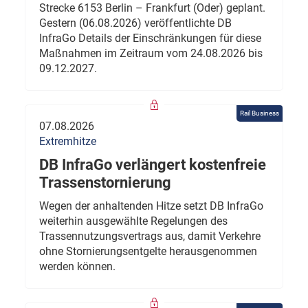
Strecke 6153 Berlin – Frankfurt (Oder) geplant.
Gestern (06.08.2026) veröffentlichte DB
InfraGo Details der Einschränkungen für diese
Maßnahmen im Zeitraum vom 24.08.2026 bis
09.12.2027.
Rail Business
07.08.2026
Extremhitze
DB InfraGo verlängert kostenfreie
Trassenstornierung
Wegen der anhaltenden Hitze setzt DB InfraGo
weiterhin ausgewählte Regelungen des
Trassennutzungsvertrags aus, damit Verkehre
ohne Stornierungsentgelte herausgenommen
werden können.