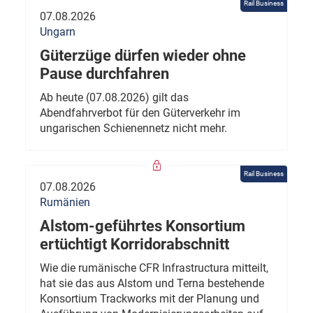
Rail Business
07.08.2026
Ungarn
Güterzüge dürfen wieder ohne
Pause durchfahren
Ab heute (07.08.2026) gilt das
Abendfahrverbot für den Güterverkehr im
ungarischen Schienennetz nicht mehr.
Rail Business
07.08.2026
Rumänien
Alstom-geführtes Konsortium
ertüchtigt Korridorabschnitt
Wie die rumänische CFR Infrastructura mitteilt,
hat sie das aus Alstom und Terna bestehende
Konsortium Trackworks mit der Planung und